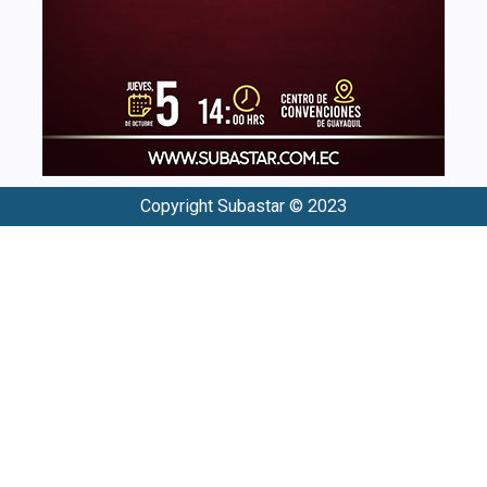
Copyright Subastar © 2023