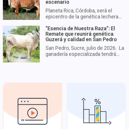
escenario
Planeta Rica, Córdoba, será el
epicentro de la genética lechera...
“Esencia de Nuestra Raza”: El
Remate que reunirá genética
Guzerá y calidad en San Pedro
San Pedro, Sucre, julio de 2026. La
ganadería especializada tendrá...