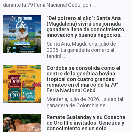
durante la 79 Feria Nacional Cebú, con...
“Del potrero al clic”: Santa Ana
(Magdalena) vivirá una jornada
ganadera llena de conocimiento,
innovación y buenos negocios.
Santa Ana, Magdalena, julio de
2026. La ganadería comercial
tendrá...
Córdoba se consolida como el
centro de la genética bovina
tropical con cuatro grandes
remates en el marco de la 79°
Feria Nacional Cebú
Montería, julio de 2026. La capital
ganadera de Colombia se...
Remate Gualanday y su Cosecha
de Oro III e invitados: Genética y
conocimiento en un solo