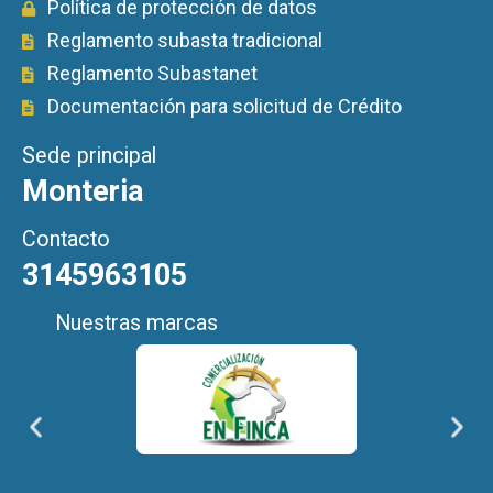
Política de protección de datos
Reglamento subasta tradicional
Reglamento Subastanet
Documentación para solicitud de Crédito
Sede principal
Monteria
Contacto
3145963105
Nuestras marcas