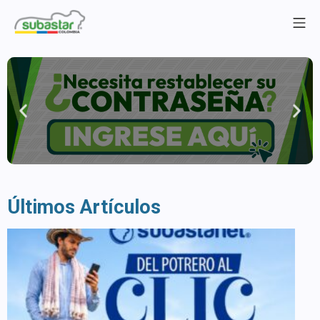
Últimos Artículos