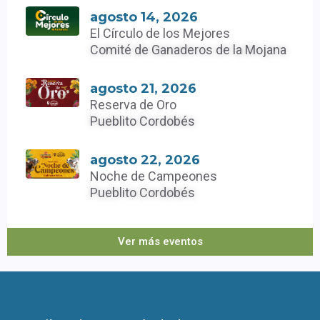
agosto 14, 2026
El Círculo de los Mejores
Comité de Ganaderos de la Mojana
agosto 21, 2026
Reserva de Oro
Pueblito Cordobés
agosto 22, 2026
Noche de Campeones
Pueblito Cordobés
Ver más eventos