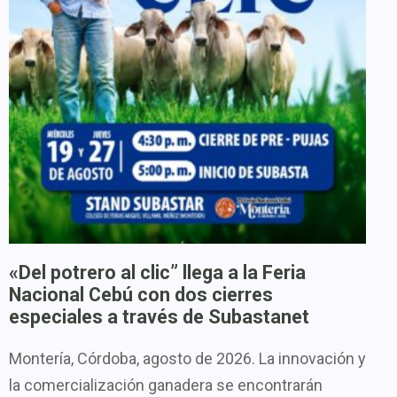
«Del potrero al clic” llega a la Feria
Nacional Cebú con dos cierres
especiales a través de Subastanet
Montería, Córdoba, agosto de 2026. La innovación y
la comercialización ganadera se encontrarán