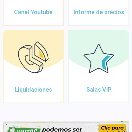
Canal Youtube
Informe de precios
Liquidaciones
Salas VIP