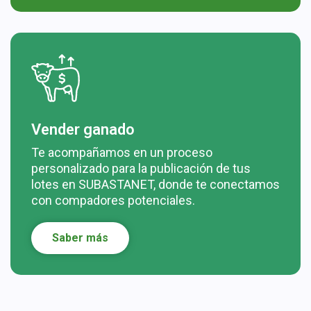
Vender ganado
Te acompañamos en un proceso
personalizado para la publicación de tus
lotes en SUBASTANET, donde te conectamos
con compadores potenciales.
Saber más