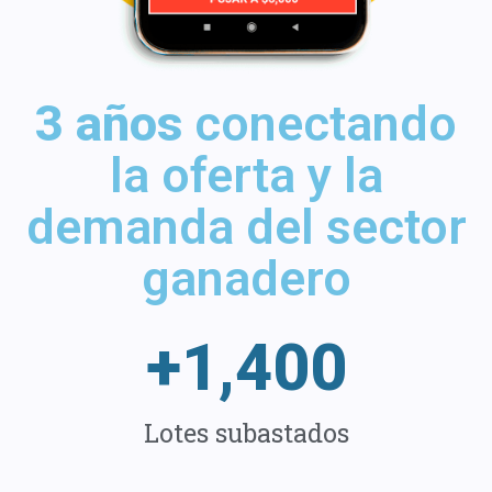
3 años
conectando
la oferta y la
demanda del sector
ganadero
+
1,400
Lotes subastados