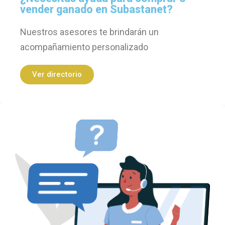
vender ganado en Subastanet?
Nuestros asesores te brindarán un
acompañamiento personalizado
Ver directorio