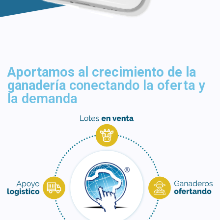
Aportamos al crecimiento de la
ganadería
conectando la oferta y
la demanda