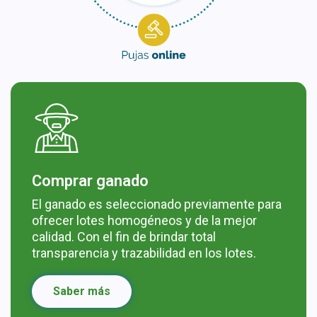
Comprar ganado
El ganado es seleccionado previamente para
ofrecer lotes homogéneos y de la mejor
calidad. Con el fin de brindar total
transparencia y trazabilidad en los lotes.
Saber más