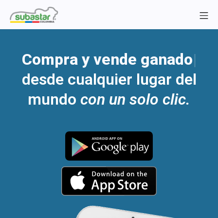
Compra y vende ganado
|
desde cualquier lugar del
mundo
con un solo clic.