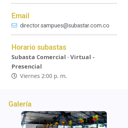
Email
director.sampues@subastar.com.co
Horario subastas
Subasta Comercial · Virtual -
Presencial
Viernes 2:00 p. m.
Galería