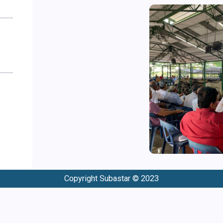
Copyright Subastar © 2023