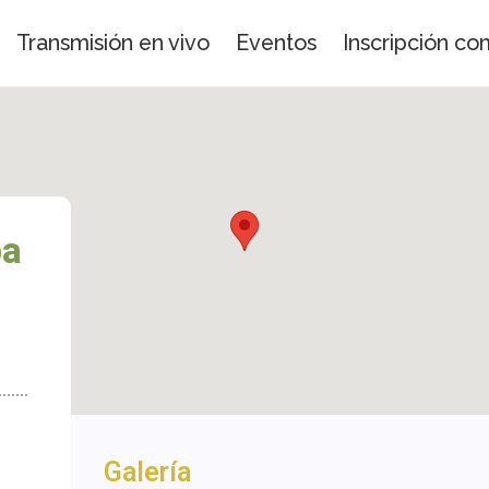
Transmisión en vivo
Eventos
Inscripción c
ba
Galería