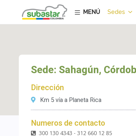
Sedes
Sede: Sahagún, Córdo
Dirección
Km 5 vía a Planeta Rica
Numeros de contacto
300 130 4343 - 312 660 12 85