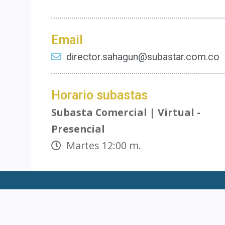
Email
director.sahagun@subastar.com.co
Horario subastas
Subasta Comercial | Virtual -
Presencial
Martes 12:00 m.