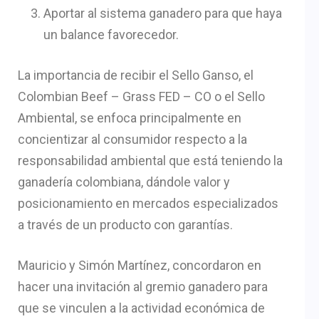
Aportar al sistema ganadero para que haya
un balance favorecedor.
La importancia de recibir el Sello Ganso, el
Colombian Beef – Grass FED – CO o el Sello
Ambiental, se enfoca principalmente en
concientizar al consumidor respecto a la
responsabilidad ambiental que está teniendo la
ganadería colombiana, dándole valor y
posicionamiento en mercados especializados
a través de un producto con garantías.
Mauricio y Simón Martínez, concordaron en
hacer una invitación al gremio ganadero para
que se vinculen a la actividad económica de