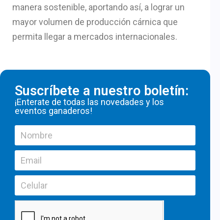
manera sostenible, aportando así, a lograr un
mayor volumen de producción cárnica que
permita llegar a mercados internacionales.
Suscríbete a nuestro boletín:
¡Enterate de todas las novedades y los
eventos ganaderos!