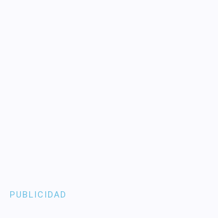
PUBLICIDAD