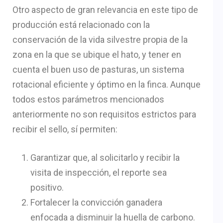
Otro aspecto de gran relevancia en este tipo de
producción está relacionado con la
conservación de la vida silvestre propia de la
zona en la que se ubique el hato, y tener en
cuenta el buen uso de pasturas, un sistema
rotacional eficiente y óptimo en la finca. Aunque
todos estos parámetros mencionados
anteriormente no son requisitos estrictos para
recibir el sello, sí permiten:
Garantizar que, al solicitarlo y recibir la
visita de inspección, el reporte sea
positivo.
Fortalecer la convicción ganadera
enfocada a disminuir la huella de carbono.