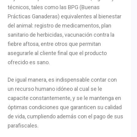
técnicos, tales como las BPG (Buenas
Prácticas Ganaderas) equivalentes al bienestar
del animal: registro de medicamentos, plan
sanitario de herbicidas, vacunación contra la
fiebre aftosa, entre otros que permitan
asegurarle al cliente final que el producto
ofrecido es sano.
De igual manera, es indispensable contar con
un recurso humano idóneo al cual se le
capacite constantemente, y se le mantenga en
óptimas condiciones que garanticen su calidad
de vida, cumpliendo además con el pago de sus
parafiscales.