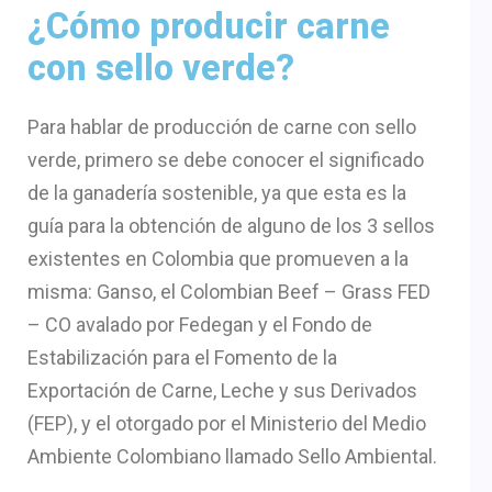
¿Cómo producir carne
con sello verde?
Para hablar de producción de carne con sello
verde, primero se debe conocer el significado
de la ganadería sostenible, ya que esta es la
guía para la obtención de alguno de los 3 sellos
existentes en Colombia que promueven a la
misma: Ganso, el Colombian Beef – Grass FED
– CO avalado por Fedegan y el Fondo de
Estabilización para el Fomento de la
Exportación de Carne, Leche y sus Derivados
(FEP), y el otorgado por el Ministerio del Medio
Ambiente Colombiano llamado Sello Ambiental.