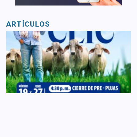
ARTÍCULOS