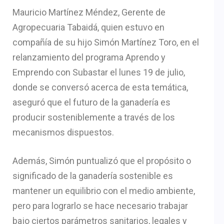
Mauricio Martínez Méndez, Gerente de
Agropecuaria Tabaidá, quien estuvo en
compañía de su hijo Simón Martínez Toro, en el
relanzamiento del programa Aprendo y
Emprendo con Subastar el lunes 19 de julio,
donde se conversó acerca de esta temática,
aseguró que el futuro de la ganadería es
producir sosteniblemente a través de los
mecanismos dispuestos.
Además, Simón puntualizó que el propósito o
significado de la ganadería sostenible es
mantener un equilibrio con el medio ambiente,
pero para lograrlo se hace necesario trabajar
bajo ciertos parámetros sanitarios, legales y