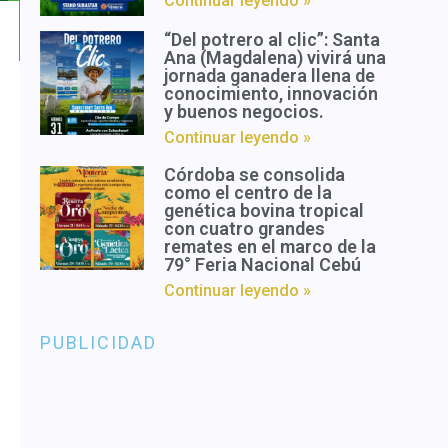
Continuar leyendo »
“Del potrero al clic”: Santa
Ana (Magdalena) vivirá una
jornada ganadera llena de
conocimiento, innovación
y buenos negocios.
Continuar leyendo »
Córdoba se consolida
como el centro de la
genética bovina tropical
con cuatro grandes
remates en el marco de la
79° Feria Nacional Cebú
Continuar leyendo »
PUBLICIDAD