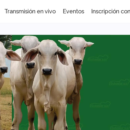
Transmisión en vivo
Eventos
Inscripción c