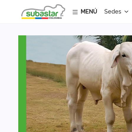
Sedes