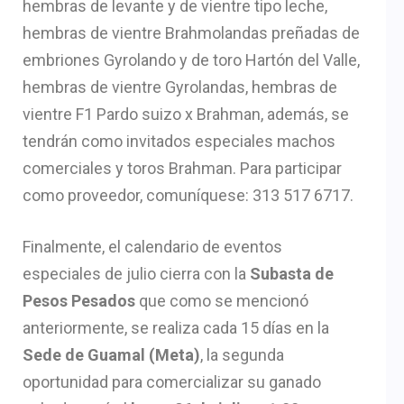
hembras de levante y de vientre tipo leche,
hembras de vientre Brahmolandas preñadas de
embriones Gyrolando y de toro Hartón del Valle,
hembras de vientre Gyrolandas, hembras de
vientre F1 Pardo suizo x Brahman, además, se
tendrán como invitados especiales machos
comerciales y toros Brahman. Para participar
como proveedor, comuníquese: 313 517 6717.
Finalmente, el calendario de eventos
especiales de julio cierra con la
Subasta de
Pesos Pesados
que como se mencionó
anteriormente, se realiza cada 15 días en la
Sede de Guamal (Meta)
, la segunda
oportunidad para comercializar su ganado