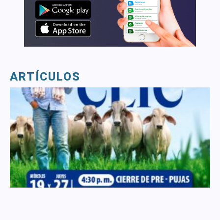
ARTÍCULOS