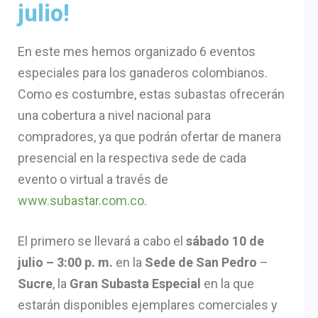
julio!
En este mes hemos organizado 6 eventos
especiales para los ganaderos colombianos.
Como es costumbre, estas subastas ofrecerán
una cobertura a nivel nacional para
compradores, ya que podrán ofertar de manera
presencial en la respectiva sede de cada
evento o virtual a través de
www.subastar.com.co
.
El primero se llevará a cabo el
sábado 10 de
julio – 3:00 p. m.
en la
Sede de
San Pedro
–
Sucre
, la
Gran Subasta Especial
en la que
estarán disponibles ejemplares comerciales y