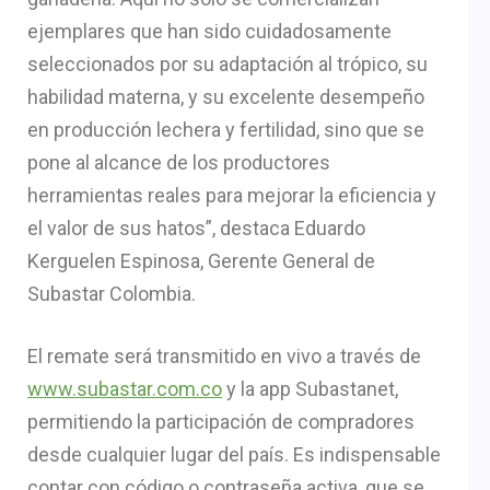
ejemplares que han sido cuidadosamente
seleccionados por su adaptación al trópico, su
habilidad materna, y su excelente desempeño
en producción lechera y fertilidad, sino que se
pone al alcance de los productores
herramientas reales para mejorar la eficiencia y
el valor de sus hatos”, destaca Eduardo
Kerguelen Espinosa, Gerente General de
Subastar Colombia.
El remate será transmitido en vivo a través de
www.subastar.com.co
y la app Subastanet,
permitiendo la participación de compradores
desde cualquier lugar del país. Es indispensable
contar con código o contraseña activa, que se