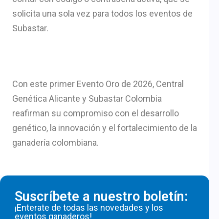
solicita una sola vez para todos los eventos de
Subastar.
Con este primer Evento Oro de 2026, Central
Genética Alicante y Subastar Colombia
reafirman su compromiso con el desarrollo
genético, la innovación y el fortalecimiento de la
ganadería colombiana.
Suscríbete a nuestro boletín:
¡Enterate de todas las novedades y los
eventos ganaderos!