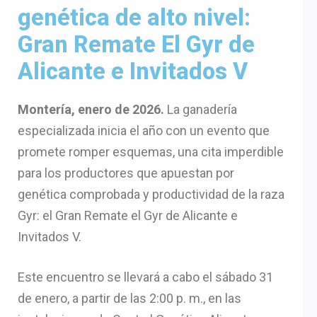
genética de alto nivel:
Gran Remate El Gyr de
Alicante e Invitados V
Montería, enero de 2026.
La ganadería
especializada inicia el año con un evento que
promete romper esquemas, una cita imperdible
para los productores que apuestan por
genética comprobada y productividad de la raza
Gyr: el Gran Remate el Gyr de Alicante e
Invitados V.
Este encuentro se llevará a cabo el sábado 31
de enero, a partir de las 2:00 p. m., en las