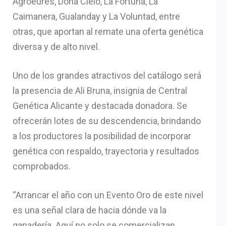
Agroeures, Doña Cielo, La Fortuna, La
Caimanera, Gualanday y La Voluntad, entre
otras, que aportan al remate una oferta genética
diversa y de alto nivel.
Uno de los grandes atractivos del catálogo será
la presencia de Ali Bruna, insignia de Central
Genética Alicante y destacada donadora. Se
ofrecerán lotes de su descendencia, brindando
a los productores la posibilidad de incorporar
genética con respaldo, trayectoria y resultados
comprobados.
“Arrancar el año con un Evento Oro de este nivel
es una señal clara de hacia dónde va la
ganadería. Aquí no solo se comercializan