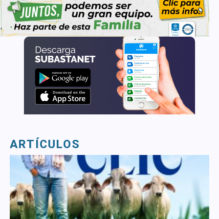
ARTÍCULOS