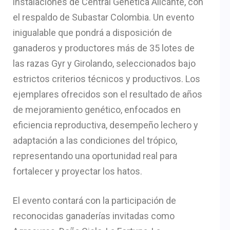
instalaciones de Central Genética Alicante, con
el respaldo de Subastar Colombia. Un evento
inigualable que pondrá a disposición de
ganaderos y productores más de 35 lotes de
las razas Gyr y Girolando, seleccionados bajo
estrictos criterios técnicos y productivos. Los
ejemplares ofrecidos son el resultado de años
de mejoramiento genético, enfocados en
eficiencia reproductiva, desempeño lechero y
adaptación a las condiciones del trópico,
representando una oportunidad real para
fortalecer y proyectar los hatos.
El evento contará con la participación de
reconocidas ganaderías invitadas como