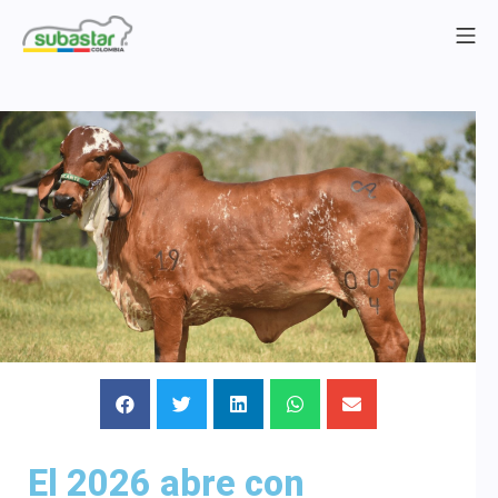
El 2026 abre con