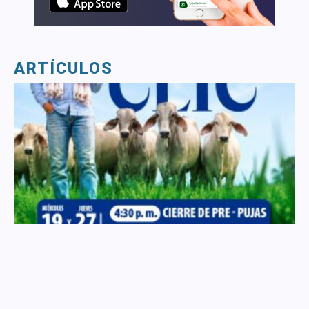
ARTÍCULOS