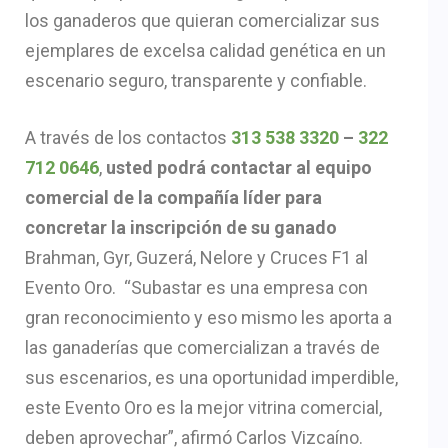
los ganaderos que quieran comercializar sus
ejemplares de excelsa calidad genética en un
escenario seguro, transparente y confiable.
A través de los contactos
313 538 3320
–
322
712 0646
,
usted podrá contactar al equipo
comercial de la compañía líder para
concretar la inscripción de su ganado
Brahman, Gyr, Guzerá, Nelore y Cruces F1 al
Evento Oro. “Subastar es una empresa con
gran reconocimiento y eso mismo les aporta a
las ganaderías que comercializan a través de
sus escenarios, es una oportunidad imperdible,
este Evento Oro es la mejor vitrina comercial,
deben aprovechar”, afirmó Carlos Vizcaíno.