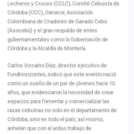
Lecheros y Cruces (CCLC), Comité Cebuista de
Córdoba (CCC), Ganacor, Asociación
Colombiana de Criadores de Ganado Cebú
(Asocebú) y el gran respaldo de entes
gubernamentales como la Gobernación de
Córdoba y la Alcaldía de Montería.
Carlos Vizcaíno Díaz, director ejecutivo de
FundHorizontes, indicó que este evento nació
como un sueño de un par de jóvenes hace 10
años, que evidenciaron la necesidad de crear
espacios para fomentar y comercializar las
razas cebuínas no solo en el departamento de
Córdoba, sino en todo el país; así mismo,
anhelan que con el arduo trabajo de