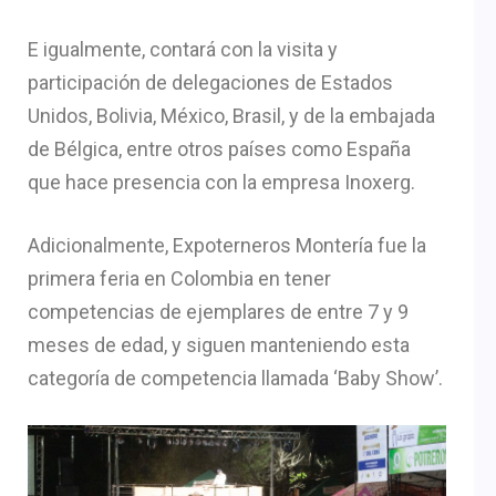
E igualmente, contará con la visita y
participación de delegaciones de Estados
Unidos, Bolivia, México, Brasil, y de la embajada
de Bélgica, entre otros países como España
que hace presencia con la empresa Inoxerg.
Adicionalmente, Expoterneros Montería fue la
primera feria en Colombia en tener
competencias de ejemplares de entre 7 y 9
meses de edad, y siguen manteniendo esta
categoría de competencia llamada ‘Baby Show’.