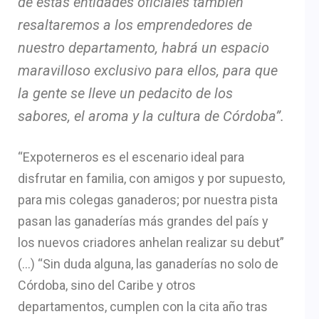
de estas entidades oficiales también
resaltaremos a los emprendedores de
nuestro departamento, habrá un espacio
maravilloso exclusivo para ellos, para que
la gente se lleve un pedacito de los
sabores, el aroma y la cultura de Córdoba”.
“Expoterneros es el escenario ideal para
disfrutar en familia, con amigos y por supuesto,
para mis colegas ganaderos; por nuestra pista
pasan las ganaderías más grandes del país y
los nuevos criadores anhelan realizar su debut”
(…) “Sin duda alguna, las ganaderías no solo de
Córdoba, sino del Caribe y otros
departamentos, cumplen con la cita año tras