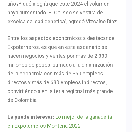
año ¡Y qué alegría que este 2024 el volumen
haya aumentado! El Coliseo se vestirá de
excelsa calidad genética”, agregó Vizcaíno Díaz.
Entre los aspectos económicos a destacar de
Expoterneros, es que en este escenario se
hacen negocios y ventas por más de 2.330
millones de pesos, sumado a la dinamización
de la economía con más de 360 empleos
directos y más de 680 empleos indirectos,
convirtiéndola en la feria regional más grande
de Colombia.
Le puede interesar:
Lo mejor de la ganadería
en Expoterneros Montería 2022