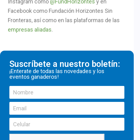
Instagram como
@FundHorizontes
y en
Facebook como Fundación Horizontes Sin
Fronteras, así como en las plataformas de las
empresas aliadas
.
Suscríbete a nuestro boletín:
¡Enterate de todas las novedades y los
eventos ganaderos!