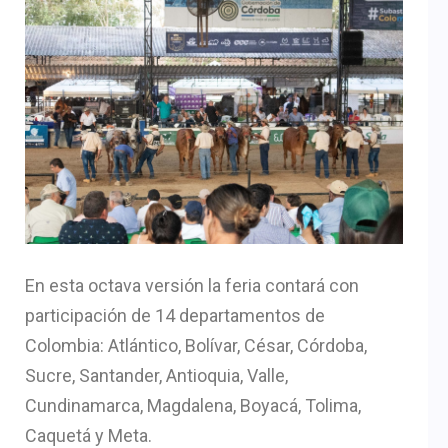
En esta octava versión la feria contará con
participación de 14 departamentos de
Colombia: Atlántico, Bolívar, César, Córdoba,
Sucre, Santander, Antioquia, Valle,
Cundinamarca, Magdalena, Boyacá, Tolima,
Caquetá y Meta.