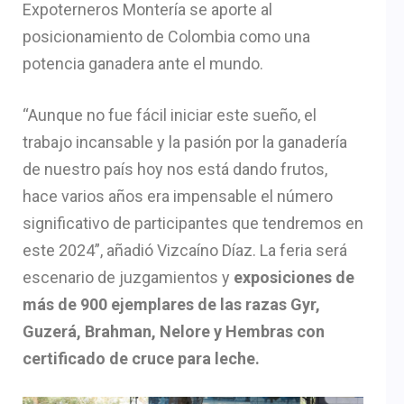
Expoterneros Montería se aporte al
posicionamiento de Colombia como una
potencia ganadera ante el mundo.
“Aunque no fue fácil iniciar este sueño, el
trabajo incansable y la pasión por la ganadería
de nuestro país hoy nos está dando frutos,
hace varios años era impensable el número
significativo de participantes que tendremos en
este 2024”, añadió Vizcaíno Díaz. La feria será
escenario de juzgamientos y
exposiciones de
más de 900 ejemplares de las razas Gyr,
Guzerá, Brahman, Nelore y Hembras con
certificado de cruce para leche.