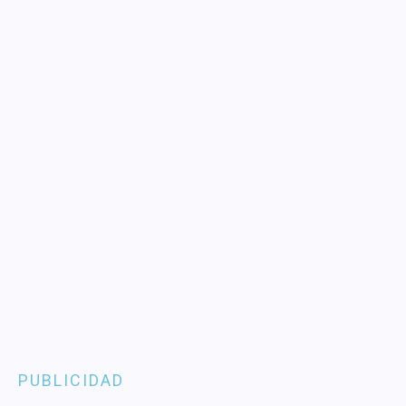
PUBLICIDAD