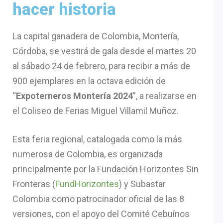
hacer historia
La capital ganadera de Colombia, Montería,
Córdoba, se vestirá de gala desde el martes 20
al sábado 24 de febrero, para recibir a más de
900 ejemplares en la octava edición de
“
Expoterneros Montería 2024
”, a realizarse en
el Coliseo de Ferias Miguel Villamil Muñoz.
Esta feria regional, catalogada como la más
numerosa de Colombia, es organizada
principalmente por la Fundación Horizontes Sin
Fronteras (
FundHorizontes
) y Subastar
Colombia como patrocinador oficial de las 8
versiones, con el apoyo del Comité Cebuínos