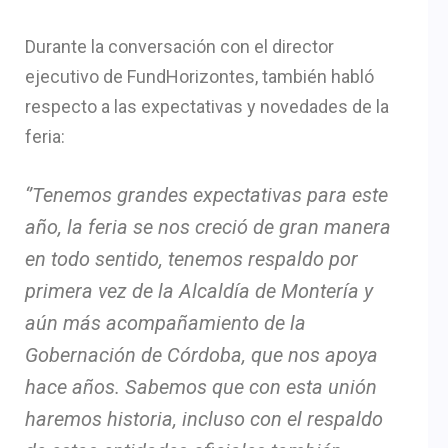
Durante la conversación con el director
ejecutivo de FundHorizontes, también habló
respecto a las expectativas y novedades de la
feria:
‘’Tenemos grandes expectativas para este
año, la feria se nos creció de gran manera
en todo sentido, tenemos respaldo por
primera vez de la Alcaldía de Montería y
aún más acompañamiento de la
Gobernación de Córdoba, que nos apoya
hace años. Sabemos que con esta unión
haremos historia, incluso con el respaldo