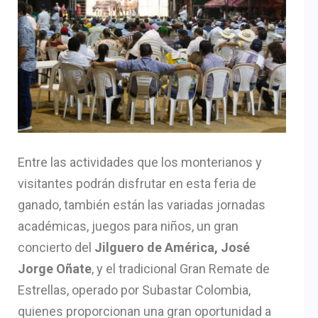
Entre las actividades que los monterianos y
visitantes podrán disfrutar en esta feria de
ganado, también están las variadas jornadas
académicas, juegos para niños, un gran
concierto del
Jilguero de América, José
Jorge Oñate
, y el tradicional Gran Remate de
Estrellas, operado por Subastar Colombia,
quienes proporcionan una gran oportunidad a