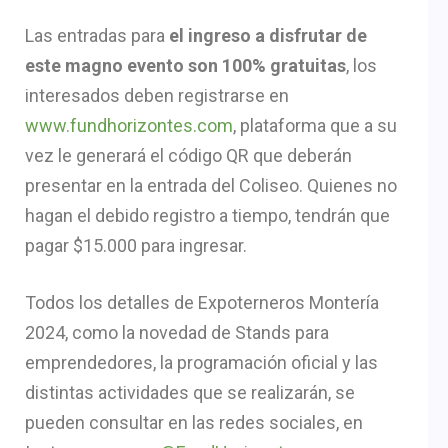
Las entradas para
el ingreso a disfrutar de
este magno evento son 100% gratuitas
, los
interesados deben registrarse en
www.fundhorizontes.com
, plataforma que a su
vez le generará el código QR que deberán
presentar en la entrada del Coliseo. Quienes no
hagan el debido registro a tiempo, tendrán que
pagar $15.000 para ingresar.
Todos los detalles de Expoterneros Montería
2024, como la novedad de Stands para
emprendedores, la programación oficial y las
distintas actividades que se realizarán, se
pueden consultar en las redes sociales, en