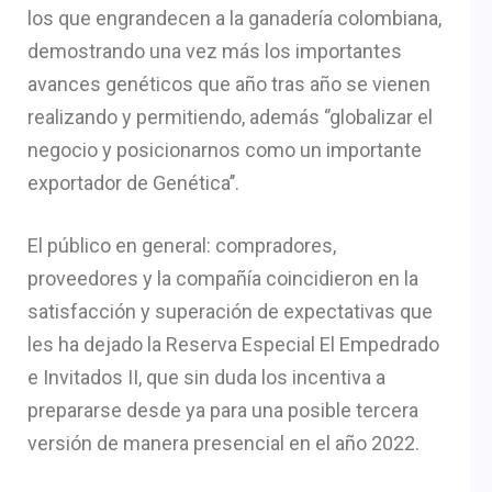
los que engrandecen a la ganadería colombiana,
demostrando una vez más los importantes
avances genéticos que año tras año se vienen
realizando y permitiendo, además ‘’globalizar el
negocio y posicionarnos como un importante
exportador de Genética’’.
El público en general: compradores,
proveedores y la compañía coincidieron en la
satisfacción y superación de expectativas que
les ha dejado la Reserva Especial El Empedrado
e Invitados II, que sin duda los incentiva a
prepararse desde ya para una posible tercera
versión de manera presencial en el año 2022.