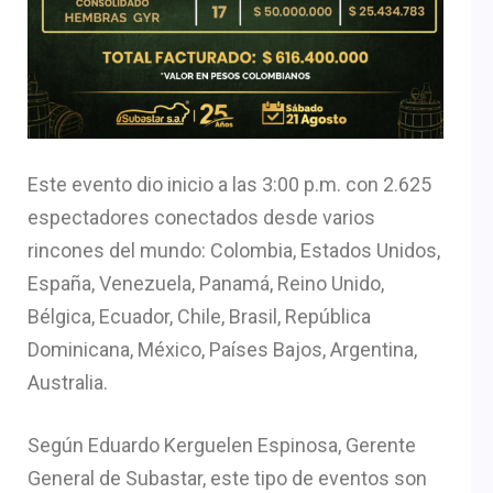
Este evento dio inicio a las 3:00 p.m. con 2.625
espectadores conectados desde varios
rincones del mundo: Colombia, Estados Unidos,
España, Venezuela, Panamá, Reino Unido,
Bélgica, Ecuador, Chile, Brasil, República
Dominicana, México, Países Bajos, Argentina,
Australia.
Según Eduardo Kerguelen Espinosa, Gerente
General de Subastar, este tipo de eventos son