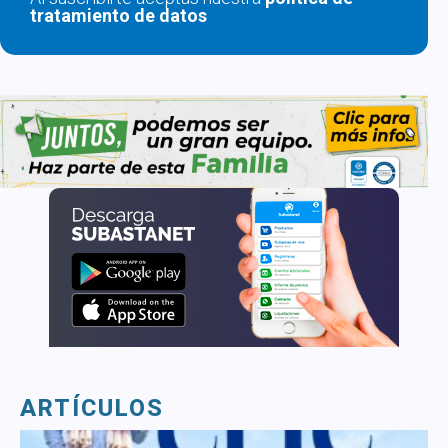
tratamiento de datos
ARTÍCULOS