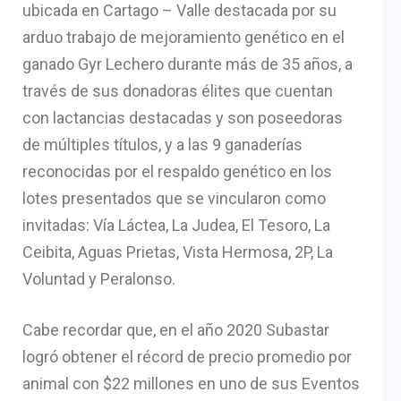
ubicada en Cartago – Valle destacada por su
arduo trabajo de mejoramiento genético en el
ganado Gyr Lechero durante más de 35 años, a
través de sus donadoras élites que cuentan
con lactancias destacadas y son poseedoras
de múltiples títulos, y a las 9 ganaderías
reconocidas por el respaldo genético en los
lotes presentados que se vincularon como
invitadas: Vía Láctea, La Judea, El Tesoro, La
Ceibita, Aguas Prietas, Vista Hermosa, 2P, La
Voluntad y Peralonso.
Cabe recordar que, en el año 2020 Subastar
logró obtener el récord de precio promedio por
animal con $22 millones en uno de sus Eventos