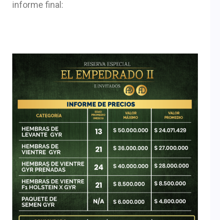
informe final: