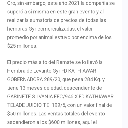
Oro, sin embargo, este año 2021 la compañía se
superó a sí misma en este gran evento y al
realizar la sumatoria de precios de todas las
hembras Gyr comercializadas, el valor
promedio por animal estuvo por encima de los
$25 millones.
El precio más alto del Remate se lo llevó la
Hembra de Levante Gyr FD KATHIAWAR
GOBERNADORA 289/20, que pesa 284 Kg. y
tiene 13 meses de edad, descendiente de
GABINETE SILVANIA EFC/946 X FD KATHIAWAR
TELADE JUICIO T.E. 199/5, con un valor final de
$50 millones. Las ventas totales del evento
ascendieron a los $600 millones, aquí el