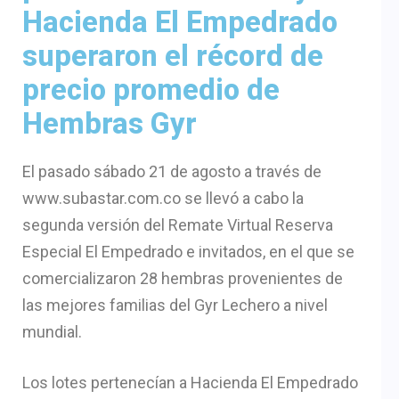
Hacienda El Empedrado
superaron el récord de
precio promedio de
Hembras Gyr
El pasado sábado 21 de agosto a través de
www.subastar.com.co se llevó a cabo la
segunda versión del Remate Virtual Reserva
Especial El Empedrado e invitados, en el que se
comercializaron 28 hembras provenientes de
las mejores familias del Gyr Lechero a nivel
mundial.
Los lotes pertenecían a Hacienda El Empedrado