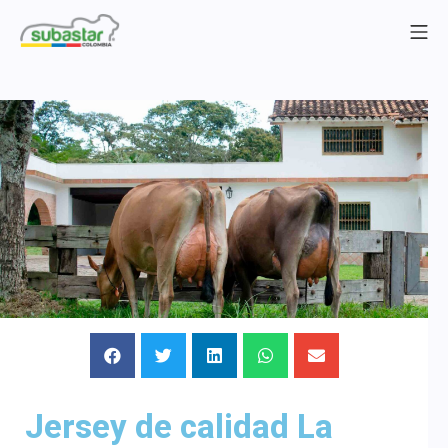
Jersey de calidad La