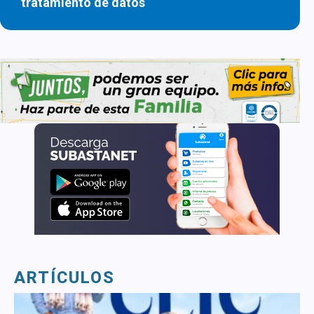
tratamiento de datos
ARTÍCULOS