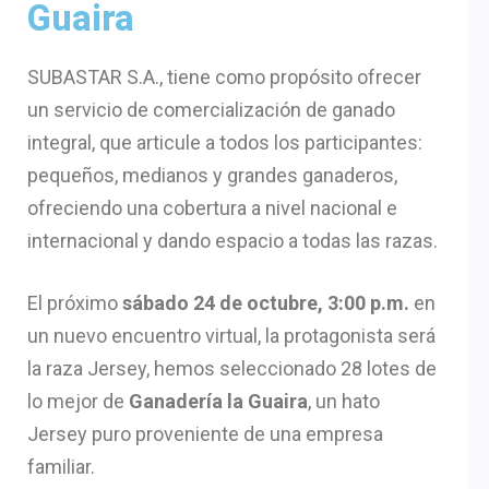
Guaira
SUBASTAR S.A., tiene como propósito ofrecer
un servicio de comercialización de ganado
integral, que articule a todos los participantes:
pequeños, medianos y grandes ganaderos,
ofreciendo una cobertura a nivel nacional e
internacional y dando espacio a todas las razas.
El próximo
sábado 24 de octubre, 3:00 p.m.
en
un nuevo encuentro virtual, la protagonista será
la raza Jersey, hemos seleccionado 28 lotes de
lo mejor de
Ganadería la Guaira
, un hato
Jersey puro proveniente de una empresa
familiar.