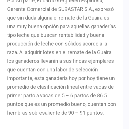
Por su parte, Eduardo Kerguelen Espinosa,
Gerente Comercial de SUBASTAR S.A., expresó
que sin duda alguna el remate de la Guaira es
una muy buena opción para aquellas ganaderías
tipo leche que buscan rentabilidad y buena
producción de leche con sólidos acorde a la
raza. Al adquirir lotes en el remate de la Guaira
los ganaderos llevarán a sus fincas ejemplares
que cuentan con una labor de selección
importante, esta ganadería hoy por hoy tiene un
promedio de clasificación lineal entre vacas de
primer parto a vacas de 5 – 6 partos de 86.5
puntos que es un promedio bueno, cuentan con
hembras sobresaliente de 90 – 91 puntos.