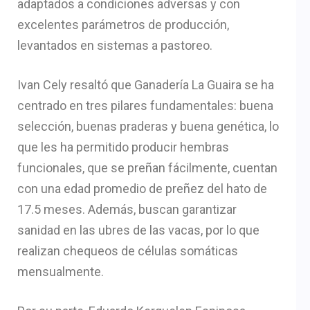
adaptados a condiciones adversas y con
excelentes parámetros de producción,
levantados en sistemas a pastoreo.
Ivan Cely resaltó que Ganadería La Guaira se ha
centrado en tres pilares fundamentales: buena
selección, buenas praderas y buena genética, lo
que les ha permitido producir hembras
funcionales, que se preñan fácilmente, cuentan
con una edad promedio de preñez del hato de
17.5 meses. Además, buscan garantizar
sanidad en las ubres de las vacas, por lo que
realizan chequeos de células somáticas
mensualmente.