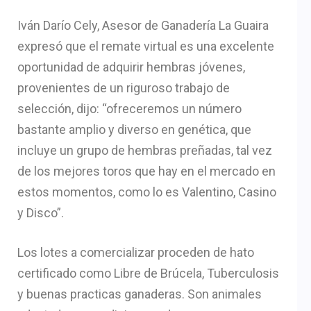
Iván Darío Cely, Asesor de Ganadería La Guaira
expresó que el remate virtual es una excelente
oportunidad de adquirir hembras jóvenes,
provenientes de un riguroso trabajo de
selección, dijo: “ofreceremos un número
bastante amplio y diverso en genética, que
incluye un grupo de hembras preñadas, tal vez
de los mejores toros que hay en el mercado en
estos momentos, como lo es Valentino, Casino
y Disco”.
Los lotes a comercializar proceden de hato
certificado como Libre de Brúcela, Tuberculosis
y buenas practicas ganaderas. Son animales