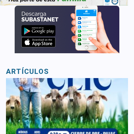
ARTÍCULOS