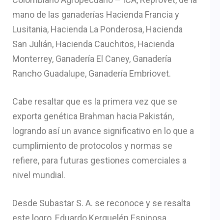
mano de las ganaderías Hacienda Francia y
Lusitania, Hacienda La Ponderosa, Hacienda
San Julián, Hacienda Cauchitos, Hacienda
Monterrey, Ganadería El Caney, Ganadería
Rancho Guadalupe, Ganadería Embriovet.
Cabe resaltar que es la primera vez que se
exporta genética Brahman hacia Pakistán,
logrando así un avance significativo en lo que a
cumplimiento de protocolos y normas se
refiere, para futuras gestiones comerciales a
nivel mundial.
Desde Subastar S. A. se reconoce y se resalta
este logro, Eduardo Kerguelén Espinosa,