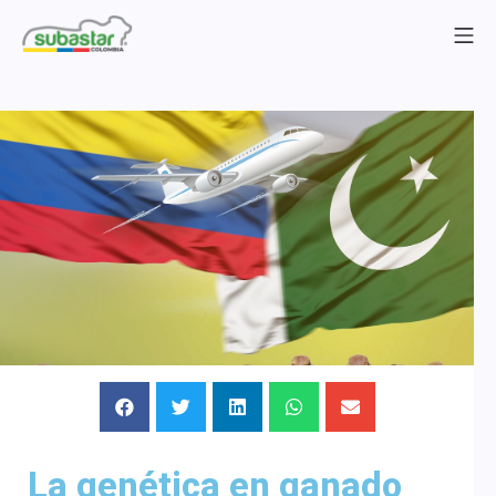
La genética en ganado