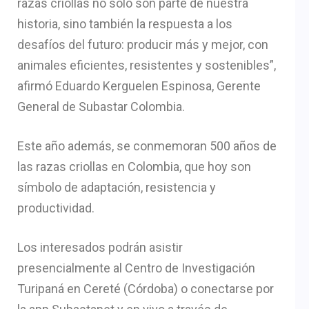
razas criollas no solo son parte de nuestra
historia, sino también la respuesta a los
desafíos del futuro: producir más y mejor, con
animales eficientes, resistentes y sostenibles”,
afirmó Eduardo Kerguelen Espinosa, Gerente
General de Subastar Colombia.
Este año además, se conmemoran 500 años de
las razas criollas en Colombia, que hoy son
símbolo de adaptación, resistencia y
productividad.
Los interesados podrán asistir
presencialmente al Centro de Investigación
Turipaná en Cereté (Córdoba) o conectarse por