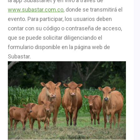
la app Subastanet y en vivo a través de
www.subastar.com.co
, donde se transmitirá el
evento. Para participar, los usuarios deben
contar con su código o contraseña de acceso,
que se puede solicitar diligenciando el
formulario disponible en la página web de
Subastar.