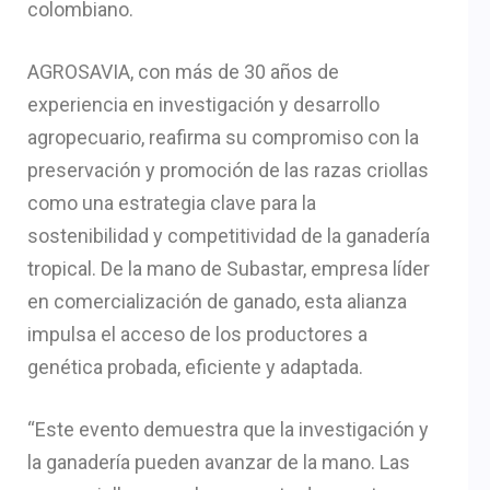
colombiano.
AGROSAVIA, con más de 30 años de
experiencia en investigación y desarrollo
agropecuario, reafirma su compromiso con la
preservación y promoción de las razas criollas
como una estrategia clave para la
sostenibilidad y competitividad de la ganadería
tropical. De la mano de Subastar, empresa líder
en comercialización de ganado, esta alianza
impulsa el acceso de los productores a
genética probada, eficiente y adaptada.
“Este evento demuestra que la investigación y
la ganadería pueden avanzar de la mano. Las