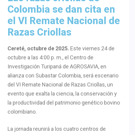
Colombia se dan cita en
el VI Remate Nacional de
Razas Criollas
Cereté, octubre de 2025.
Este viernes 24 de
octubre a las 4:00 p. m., el Centro de
Investigación Turipaná de AGROSAVIA, en
alianza con Subastar Colombia, será escenario
del VI Remate Nacional de Razas Criollas, un
evento que exalta la ciencia, la conservación y
la productividad del patrimonio genético bovino
colombiano.
La jornada reunirá a los cuatro centros de