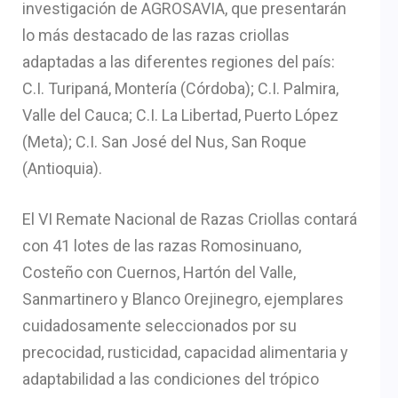
investigación de AGROSAVIA, que presentarán
lo más destacado de las razas criollas
adaptadas a las diferentes regiones del país:
C.I. Turipaná, Montería (Córdoba); C.I. Palmira,
Valle del Cauca; C.I. La Libertad, Puerto López
(Meta); C.I. San José del Nus, San Roque
(Antioquia).
El VI Remate Nacional de Razas Criollas contará
con 41 lotes de las razas Romosinuano,
Costeño con Cuernos, Hartón del Valle,
Sanmartinero y Blanco Orejinegro, ejemplares
cuidadosamente seleccionados por su
precocidad, rusticidad, capacidad alimentaria y
adaptabilidad a las condiciones del trópico