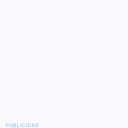
PUBLICIDAD