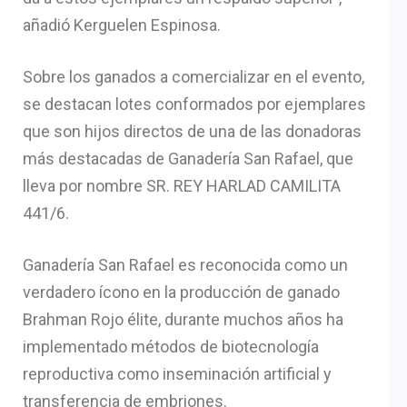
añadió Kerguelen Espinosa.
Sobre los ganados a comercializar en el evento,
se destacan lotes conformados por ejemplares
que son hijos directos de una de las donadoras
más destacadas de Ganadería San Rafael, que
lleva por nombre SR. REY HARLAD CAMILITA
441/6.
Ganadería San Rafael es reconocida como un
verdadero ícono en la producción de ganado
Brahman Rojo élite, durante muchos años ha
implementado métodos de biotecnología
reproductiva como inseminación artificial y
transferencia de embriones.