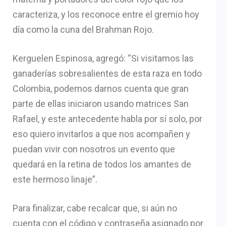
caracteriza, y los reconoce entre el gremio hoy
día como la cuna del Brahman Rojo.
Kerguelen Espinosa, agregó: “Si visitamos las
ganaderías sobresalientes de esta raza en todo
Colombia, podemos darnos cuenta que gran
parte de ellas iniciaron usando matrices San
Rafael, y este antecedente habla por sí solo, por
eso quiero invitarlos a que nos acompañen y
puedan vivir con nosotros un evento que
quedará en la retina de todos los amantes de
este hermoso linaje”.
Para finalizar, cabe recalcar que, si aún no
cuenta con el código y contraseña asignado por