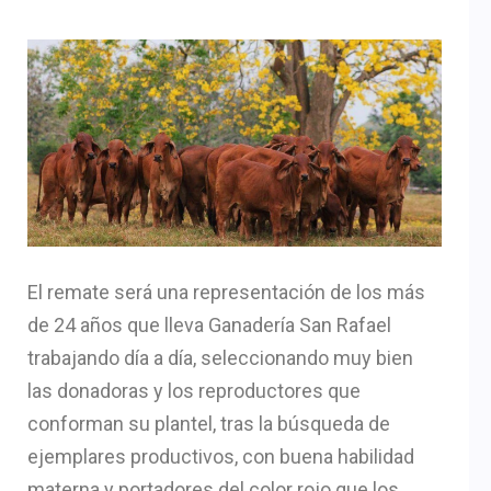
El remate será una representación de los más
de 24 años que lleva Ganadería San Rafael
trabajando día a día, seleccionando muy bien
las donadoras y los reproductores que
conforman su plantel, tras la búsqueda de
ejemplares productivos, con buena habilidad
materna y portadores del color rojo que los