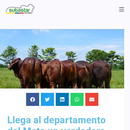
Llega al departamento