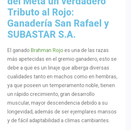
del Meta un verdadero
Tributo al Rojo:
Ganadería San Rafael y
SUBASTAR S.A.
El ganado
Brahman Rojo
es una de las razas
más apetecidas en el gremio ganadero, esto se
debe a que es un linaje que alberga diversas
cualidades tanto en machos como en hembras,
ya que poseen un temperamento noble, tienen
un rápido crecimiento, gran desarrollo
muscular, mayor descendencia debido a su
longevidad, además de ser ejemplares mansos
y de fácil adaptabilidad a climas cambiantes.