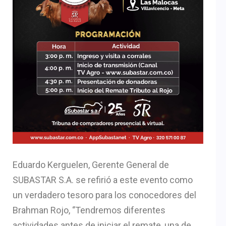
Eduardo Kerguelen, Gerente General de
SUBASTAR S.A. se refirió a este evento como
un verdadero tesoro para los conocedores del
Brahman Rojo, ‘’Tendremos diferentes
actividades antes de iniciar el remate, una de