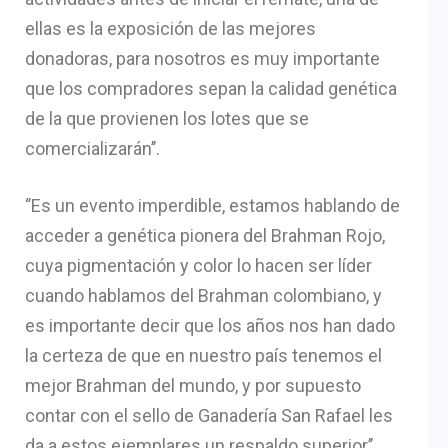
ellas es la exposición de las mejores
donadoras, para nosotros es muy importante
que los compradores sepan la calidad genética
de la que provienen los lotes que se
comercializarán’’.
‘’Es un evento imperdible, estamos hablando de
acceder a genética pionera del Brahman Rojo,
cuya pigmentación y color lo hacen ser líder
cuando hablamos del Brahman colombiano, y
es importante decir que los años nos han dado
la certeza de que en nuestro país tenemos el
mejor Brahman del mundo, y por supuesto
contar con el sello de Ganadería San Rafael les
da a estos ejemplares un respaldo superior’’,