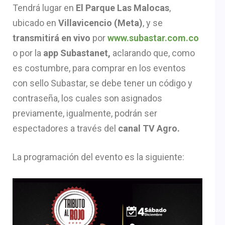
Tendrá lugar en
El Parque Las Malocas
,
ubicado en
Villavicencio (Meta)
, y se
transmitirá en vivo
por
www.subastar.com.co
o por la
app Subastanet,
aclarando que, como
es costumbre, para comprar en los eventos
con sello Subastar, se debe tener un código y
contraseña, los cuales son asignados
previamente, igualmente, podrán ser
espectadores a través del
canal TV Agro.
La programación del evento es la siguiente: