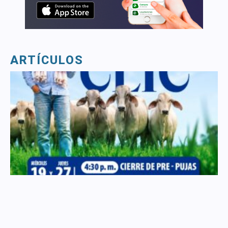
ARTÍCULOS