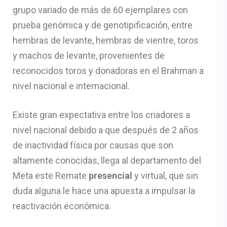
grupo variado de más de 60 ejemplares con
prueba genómica y de genotipificación, entre
hembras de levante, hembras de vientre, toros
y machos de levante, provenientes de
reconocidos toros y donadoras en el Brahman a
nivel nacional e internacional.
Existe gran expectativa entre los criadores a
nivel nacional debido a que después de 2 años
de inactividad física por causas que son
altamente conocidas, llega al departamento del
Meta este Remate
presencial
y virtual, que sin
duda alguna le hace una apuesta a impulsar la
reactivación económica.