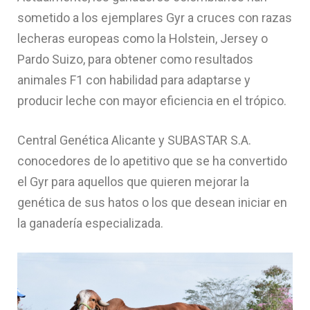
sometido a los ejemplares Gyr a cruces con razas
lecheras europeas como la Holstein, Jersey o
Pardo Suizo, para obtener como resultados
animales F1 con habilidad para adaptarse y
producir leche con mayor eficiencia en el trópico.
Central Genética Alicante y SUBASTAR S.A.
conocedores de lo apetitivo que se ha convertido
el Gyr para aquellos que quieren mejorar la
genética de sus hatos o los que desean iniciar en
la ganadería especializada.