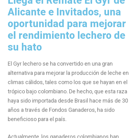
Llega el Remate El Gyr de
Alicante e Invitados, una
oportunidad para mejorar
el rendimiento lechero de
su hato
El Gyr lechero se ha convertido en una gran
alternativa para mejorar la producción de leche en
climas cálidos, tales como los que se hayan en el
trópico bajo colombiano. De hecho, que esta raza
haya sido importada desde Brasil hace más de 30
años a través de Fondos Ganaderos, ha sido
beneficioso para el país.
Actualmente, los ganaderos colombianos han