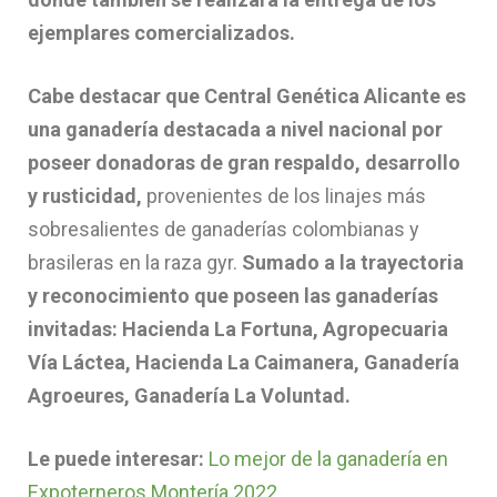
ejemplares comercializados.
Cabe destacar que Central Genética Alicante es
una ganadería destacada a nivel nacional por
poseer donadoras de gran respaldo, desarrollo
y rusticidad,
provenientes de los linajes más
sobresalientes de ganaderías colombianas y
brasileras en la raza gyr.
Sumado a la trayectoria
y reconocimiento que poseen las ganaderías
invitadas: Hacienda La Fortuna, Agropecuaria
Vía Láctea, Hacienda La Caimanera, Ganadería
Agroeures, Ganadería La Voluntad.
Le puede interesar:
Lo mejor de la ganadería en
Expoterneros Montería 2022