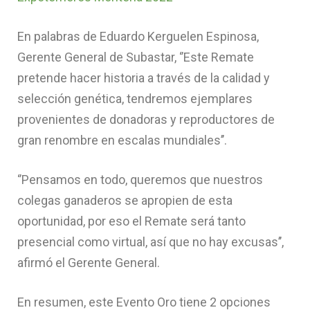
En palabras de Eduardo Kerguelen Espinosa,
Gerente General de Subastar, ‘’Este Remate
pretende hacer historia a través de la calidad y
selección genética, tendremos ejemplares
provenientes de donadoras y reproductores de
gran renombre en escalas mundiales’’.
‘’Pensamos en todo, queremos que nuestros
colegas ganaderos se apropien de esta
oportunidad, por eso el Remate será tanto
presencial como virtual, así que no hay excusas’’,
afirmó el Gerente General.
En resumen, este Evento Oro tiene 2 opciones