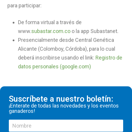
para participar:
De forma virtual a través de
www.
subastar.com.co
o la app Subastanet.
Presencialmente desde Central Genética
Alicante (Colomboy, Córdoba), para lo cual
deberá inscribirse usando el link:
Registro de
datos personales (google.com)
Suscríbete a nuestro boletín:
¡Enterate de todas las novedades y los eventos
ganaderos!