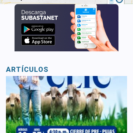
ARTÍCULOS