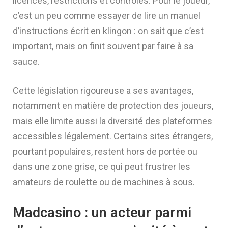
licences, restrictions et contrôles. Pour le joueur,
c’est un peu comme essayer de lire un manuel
d’instructions écrit en klingon : on sait que c’est
important, mais on finit souvent par faire à sa
sauce.
Cette législation rigoureuse a ses avantages,
notamment en matière de protection des joueurs,
mais elle limite aussi la diversité des plateformes
accessibles légalement. Certains sites étrangers,
pourtant populaires, restent hors de portée ou
dans une zone grise, ce qui peut frustrer les
amateurs de roulette ou de machines à sous.
Madcasino : un acteur parmi