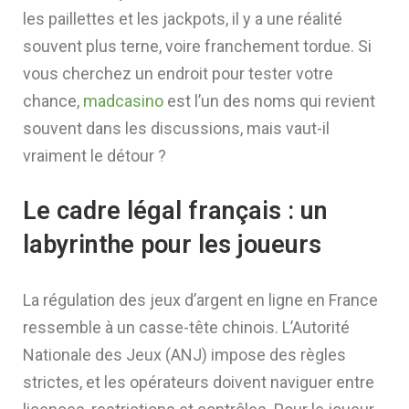
les paillettes et les jackpots, il y a une réalité
souvent plus terne, voire franchement tordue. Si
vous cherchez un endroit pour tester votre
chance,
madcasino
est l’un des noms qui revient
souvent dans les discussions, mais vaut-il
vraiment le détour ?
Le cadre légal français : un
labyrinthe pour les joueurs
La régulation des jeux d’argent en ligne en France
ressemble à un casse-tête chinois. L’Autorité
Nationale des Jeux (ANJ) impose des règles
strictes, et les opérateurs doivent naviguer entre