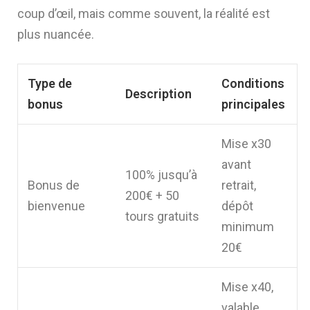
coup d’œil, mais comme souvent, la réalité est
plus nuancée.
Type de
Conditions
Description
bonus
principales
Mise x30
avant
100% jusqu’à
Bonus de
retrait,
200€ + 50
bienvenue
dépôt
tours gratuits
minimum
20€
Mise x40,
valable