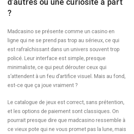
d’autres ou une curiosité à part
?
Madcasino se présente comme un casino en
ligne qui ne se prend pas trop au sérieux, ce qui
est rafraîchissant dans un univers souvent trop
policé. Leur interface est simple, presque
minimaliste, ce qui peut dérouter ceux qui
s’attendent à un feu d’artifice visuel. Mais au fond,
est-ce que ça joue vraiment ?
Le catalogue de jeux est correct, sans prétention,
et les options de paiement sont classiques. On
pourrait presque dire que madcasino ressemble à
ce vieux pote qui ne vous promet pas la lune, mais