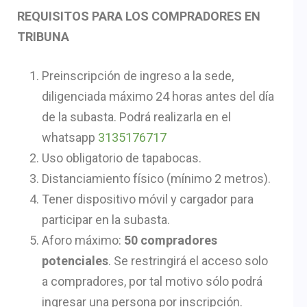
REQUISITOS PARA LOS COMPRADORES EN
TRIBUNA
Preinscripción de ingreso a la sede,
diligenciada máximo 24 horas antes del día
de la subasta. Podrá realizarla en el
whatsapp
3135176717
Uso obligatorio de tapabocas.
Distanciamiento físico (mínimo 2 metros).
Tener dispositivo móvil y cargador para
participar en la subasta.
Aforo máximo:
50 compradores
potenciales
. Se restringirá el acceso solo
a compradores, por tal motivo sólo podrá
ingresar una persona por inscripción.