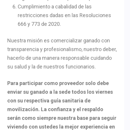
Cumplimiento a cabalidad de las
restricciones dadas en las Resoluciones
666 y 773 de 2020.
Nuestra misión es comercializar ganado con
transparencia y profesionalismo, nuestro deber,
hacerlo de una manera responsable cuidando
su salud y la de nuestros funcionarios.
Para participar como proveedor solo debe
enviar su ganado a la sede todos los viernes
con su respectiva guía sanitaria de
movilización. La confianza y el respaldo
serán como siempre nuestra base para seguir
viviendo con ustedes la mejor experiencia en