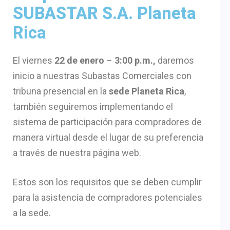
SUBASTAR S.A. Planeta
Rica
El viernes
22 de enero
–
3:00 p.m.,
daremos
inicio a nuestras Subastas Comerciales con
tribuna presencial en la
sede Planeta Rica
,
también seguiremos implementando el
sistema de participación para compradores de
manera virtual desde el lugar de su preferencia
a través de nuestra página web.
Estos son los requisitos que se deben cumplir
para la asistencia de compradores potenciales
a la sede.