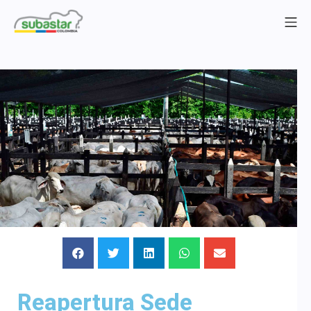
Reapertura Sede