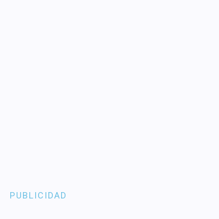
PUBLICIDAD