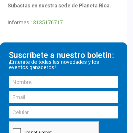
Subastas en nuestra sede de Planeta Rica.
Informes :
3135176717
Suscríbete a nuestro boletín:
¡Enterate de todas las novedades y los
eventos ganaderos!