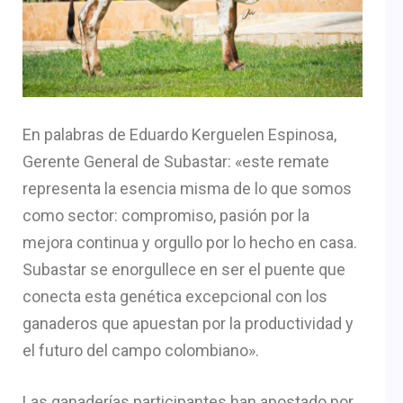
En palabras de Eduardo Kerguelen Espinosa,
Gerente General de Subastar: «este remate
representa la esencia misma de lo que somos
como sector: compromiso, pasión por la
mejora continua y orgullo por lo hecho en casa.
Subastar se enorgullece en ser el puente que
conecta esta genética excepcional con los
ganaderos que apuestan por la productividad y
el futuro del campo colombiano».
Las ganaderías participantes han apostado por