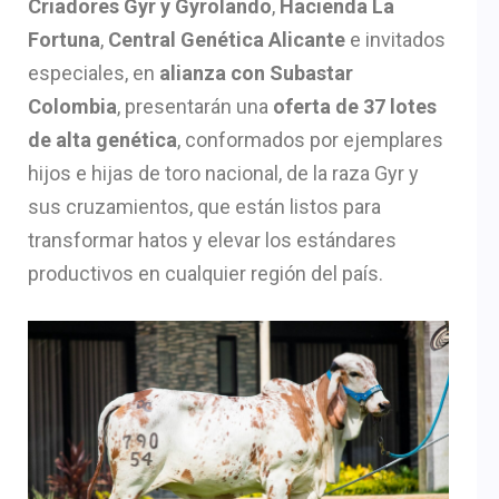
Criadores Gyr y Gyrolando
,
Hacienda La
Fortuna
,
Central Genética Alicante
e invitados
especiales, en
alianza con Subastar
Colombia
, presentarán una
oferta de 37 lotes
de alta genética
, conformados por ejemplares
hijos e hijas de toro nacional, de la raza Gyr y
sus cruzamientos, que están listos para
transformar hatos y elevar los estándares
productivos en cualquier región del país.