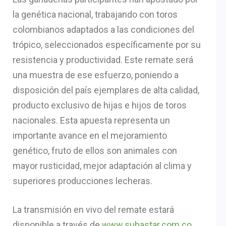
la genética nacional, trabajando con toros
colombianos adaptados a las condiciones del
trópico, seleccionados específicamente por su
resistencia y productividad. Este remate será
una muestra de ese esfuerzo, poniendo a
disposición del país ejemplares de alta calidad,
producto exclusivo de hijas e hijos de toros
nacionales. Esta apuesta representa un
importante avance en el mejoramiento
genético, fruto de ellos son animales con
mayor rusticidad, mejor adaptación al clima y
superiores producciones lecheras.
La transmisión en vivo del remate estará
disponible a través de
www.subastar.com.co
,