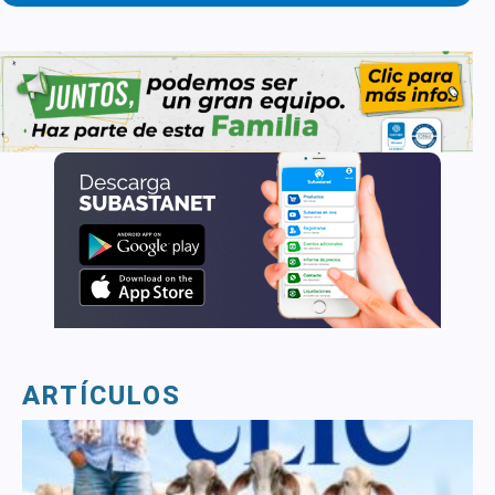
ARTÍCULOS