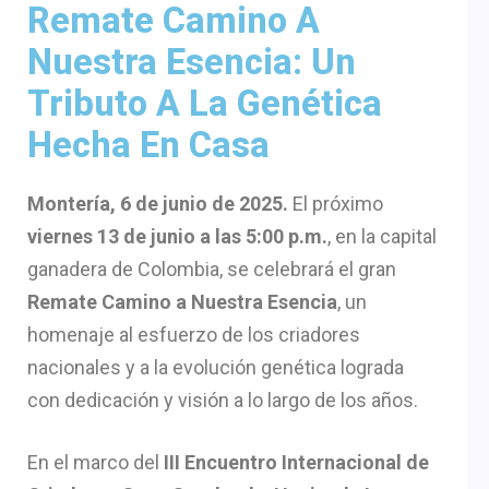
Remate Camino A
Nuestra Esencia: Un
Tributo A La Genética
Hecha En Casa
Montería, 6 de junio de 2025.
El próximo
viernes 13 de junio a las 5:00 p.m.
, en la capital
ganadera de Colombia, se celebrará el gran
Remate Camino a Nuestra Esencia
, un
homenaje al esfuerzo de los criadores
nacionales y a la evolución genética lograda
con dedicación y visión a lo largo de los años.
En el marco del
III Encuentro Internacional de