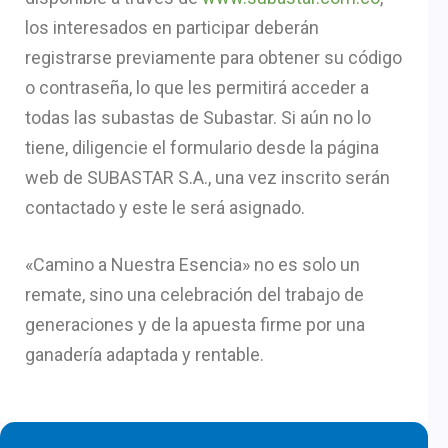
los interesados en participar deberán
registrarse previamente para obtener su código
o contraseña, lo que les permitirá acceder a
todas las subastas de Subastar. Si aún no lo
tiene, diligencie el formulario desde la página
web de SUBASTAR S.A., una vez inscrito serán
contactado y este le será asignado.
«Camino a Nuestra Esencia» no es solo un
remate, sino una celebración del trabajo de
generaciones y de la apuesta firme por una
ganadería adaptada y rentable.