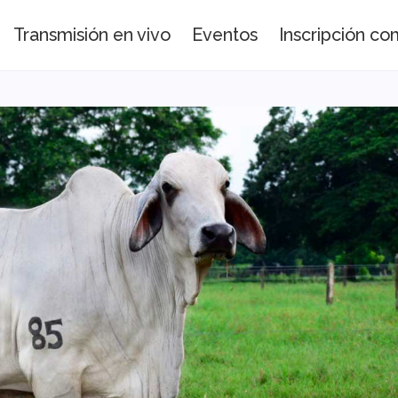
Transmisión en vivo
Eventos
Inscripción c