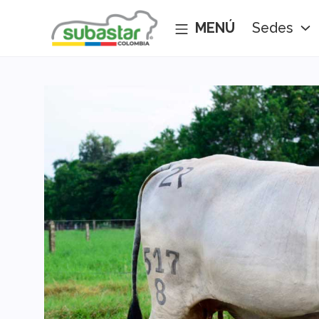
Sedes