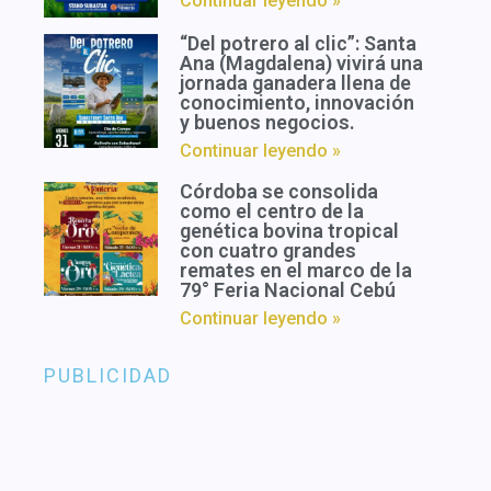
Continuar leyendo »
“Del potrero al clic”: Santa
Ana (Magdalena) vivirá una
jornada ganadera llena de
conocimiento, innovación
y buenos negocios.
Continuar leyendo »
Córdoba se consolida
como el centro de la
genética bovina tropical
con cuatro grandes
remates en el marco de la
79° Feria Nacional Cebú
Continuar leyendo »
PUBLICIDAD