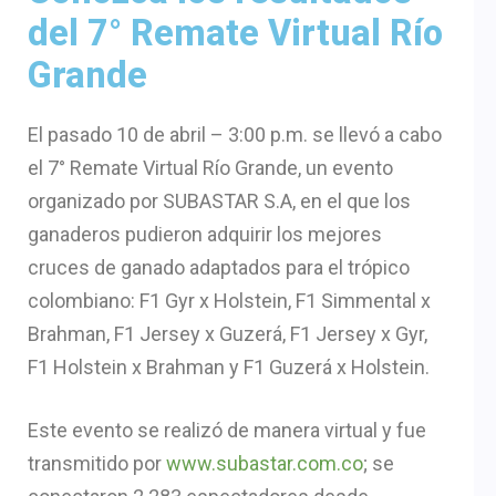
del 7° Remate Virtual Río
Grande
El pasado 10 de abril – 3:00 p.m. se llevó a cabo
el 7° Remate Virtual Río Grande, un evento
organizado por SUBASTAR S.A, en el que los
ganaderos pudieron adquirir los mejores
cruces de ganado adaptados para el trópico
colombiano: F1 Gyr x Holstein, F1 Simmental x
Brahman, F1 Jersey x Guzerá, F1 Jersey x Gyr,
F1 Holstein x Brahman y F1 Guzerá x Holstein.
Este evento se realizó de manera virtual y fue
transmitido por
www.subastar.com.co
; se