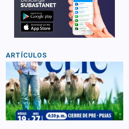
ARTÍCULOS