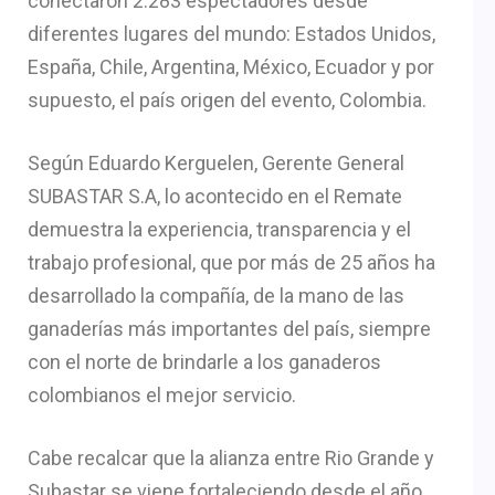
conectaron 2.283 espectadores desde
diferentes lugares del mundo: Estados Unidos,
España, Chile, Argentina, México, Ecuador y por
supuesto, el país origen del evento, Colombia.
Según Eduardo Kerguelen, Gerente General
SUBASTAR S.A, lo acontecido en el Remate
demuestra la experiencia, transparencia y el
trabajo profesional, que por más de 25 años ha
desarrollado la compañía, de la mano de las
ganaderías más importantes del país, siempre
con el norte de brindarle a los ganaderos
colombianos el mejor servicio.
Cabe recalcar que la alianza entre Rio Grande y
Subastar se viene fortaleciendo desde el año