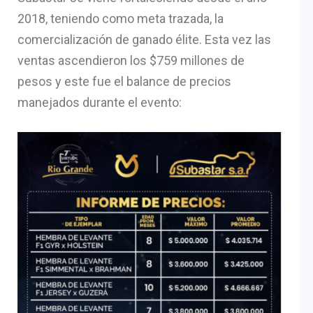
2018, teniendo como meta trazada, la
comercialización de ganado élite. Esta vez las
ventas ascendieron los $759 millones de
pesos y este fue el balance de precios
manejados durante el evento: