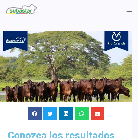
Conozca los resultados