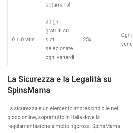
settimanali
20 giri
gratuiti su
Ogni
Giri Gratis
slot
25x
vene
selezionate
ogni venerdì
La Sicurezza e la Legalità su
SpinsMama
La sicurezza è un elemento imprescindibile nel
gioco online, soprattutto in Italia dove la
regolamentazione è molto rigorosa. SpinsMama