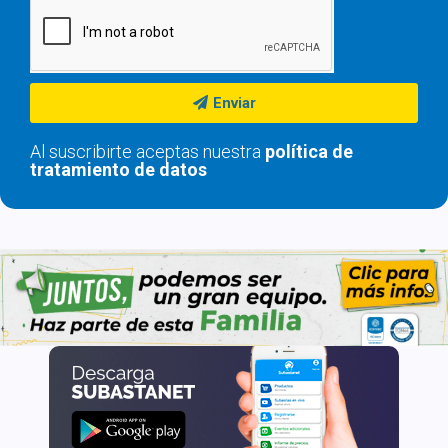
Enviar
Al suscribirte aceptas nuestra
política de
tratamiento de datos