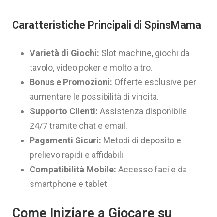
Caratteristiche Principali di SpinsMama
Varietà di Giochi:
Slot machine, giochi da
tavolo, video poker e molto altro.
Bonus e Promozioni:
Offerte esclusive per
aumentare le possibilità di vincita.
Supporto Clienti:
Assistenza disponibile
24/7 tramite chat e email.
Pagamenti Sicuri:
Metodi di deposito e
prelievo rapidi e affidabili.
Compatibilità Mobile:
Accesso facile da
smartphone e tablet.
Come Iniziare a Giocare su