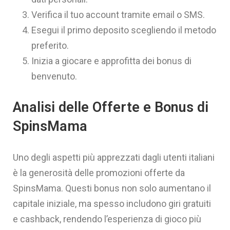
Verifica il tuo account tramite email o SMS.
Esegui il primo deposito scegliendo il metodo
preferito.
Inizia a giocare e approfitta dei bonus di
benvenuto.
Analisi delle Offerte e Bonus di
SpinsMama
Uno degli aspetti più apprezzati dagli utenti italiani
è la generosità delle promozioni offerte da
SpinsMama. Questi bonus non solo aumentano il
capitale iniziale, ma spesso includono giri gratuiti
e cashback, rendendo l’esperienza di gioco più