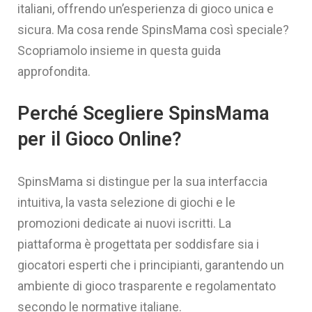
italiani, offrendo un’esperienza di gioco unica e
sicura. Ma cosa rende SpinsMama così speciale?
Scopriamolo insieme in questa guida
approfondita.
Perché Scegliere SpinsMama
per il Gioco Online?
SpinsMama si distingue per la sua interfaccia
intuitiva, la vasta selezione di giochi e le
promozioni dedicate ai nuovi iscritti. La
piattaforma è progettata per soddisfare sia i
giocatori esperti che i principianti, garantendo un
ambiente di gioco trasparente e regolamentato
secondo le normative italiane.