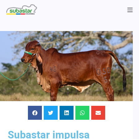
Subastar impulsa