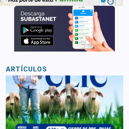
ARTÍCULOS