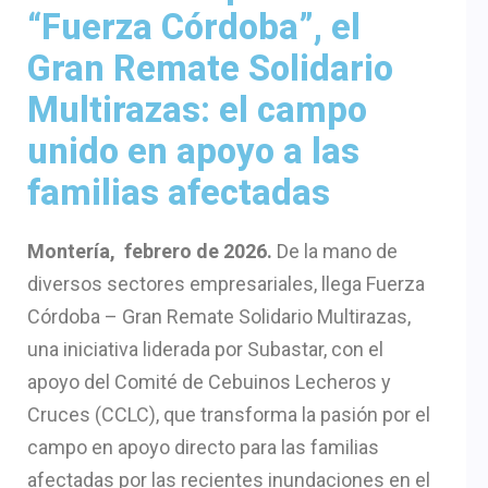
“Fuerza Córdoba”, el
Gran Remate Solidario
Multirazas: el campo
unido en apoyo a las
familias afectadas
Montería, febrero de 2026.
De la mano de
diversos sectores empresariales, llega Fuerza
Córdoba – Gran Remate Solidario Multirazas,
una iniciativa liderada por Subastar, con el
apoyo del Comité de Cebuinos Lecheros y
Cruces (CCLC), que transforma la pasión por el
campo en apoyo directo para las familias
afectadas por las recientes inundaciones en el