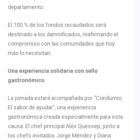
departamento.
El 100 % de los fondos recaudados será
destinado a los damnificados, reafirmando el
compromiso con las comunidades que hoy
más lo necesitan.
Una experiencia solidaria con sello
gastronómico
La jornada estará acompañada por “Condumio:
El sabor de ayudar”, una experiencia
gastronómica creada especialmente para esta
causa. El chef principal Alex Quessep, junto a
los chefs invitados Jorge Méndez y Diana