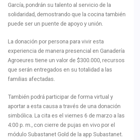
García, pondrán su talento al servicio de la
solidaridad, demostrando que la cocina también
puede ser un puente de apoyo y unión.
La donación por persona para vivir esta
experiencia de manera presencial en Ganadería
Agroeures tiene un valor de $300.000, recursos
que serán entregados en su totalidad a las
familias afectadas.
También podrá participar de forma virtual y
aportar a esta causa a través de una donación
simbólica. La cita es el viernes 6 de marzo a las
4:00 p. m., con cierre de pujas en vivo por el
módulo Subastanet Gold de la app Subastanet.