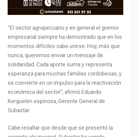
“El sector agropecuario y en general el gremio
empresarial siempre ha demostrado que en los
momentos difíciles sabe unirse. Hoy, más que
nunca, queremos enviar un mensaje de
solidaridad. Cada aporte suma y representa
esperanza para muchas familias cordobesas, y
se convierte en un impulso para la reactivación
económica del sector”, afirmó Eduardo
Kerguelen espinosa, Gerente General de
Subastar.
Cabe resaltar que desde que se presentó la
reciente ola invernal, Subastar ha venido