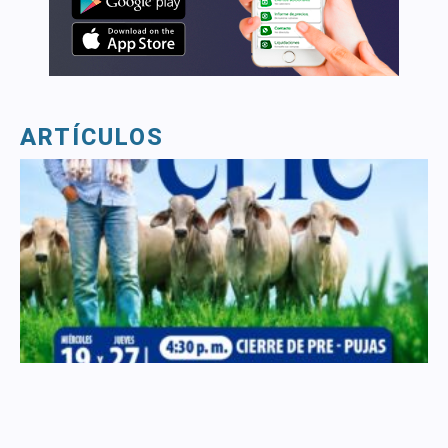
ARTÍCULOS