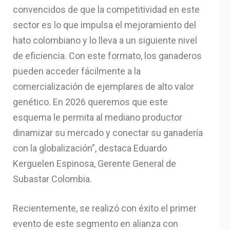
convencidos de que la competitividad en este
sector es lo que impulsa el mejoramiento del
hato colombiano y lo lleva a un siguiente nivel
de eficiencia. Con este formato, los ganaderos
pueden acceder fácilmente a la
comercialización de ejemplares de alto valor
genético. En 2026 queremos que este
esquema le permita al mediano productor
dinamizar su mercado y conectar su ganadería
con la globalización”, destaca Eduardo
Kerguelen Espinosa, Gerente General de
Subastar Colombia.
Recientemente, se realizó con éxito el primer
evento de este segmento en alianza con