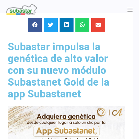
Subastar impulsa la
genética de alto valor
con su nuevo módulo
Subastanet Gold de la
app Subastanet