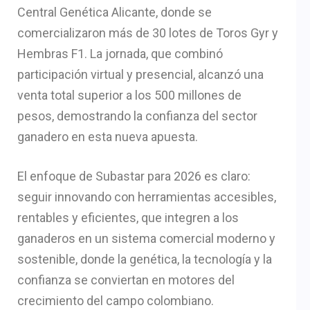
Central Genética Alicante, donde se
comercializaron más de 30 lotes de Toros Gyr y
Hembras F1. La jornada, que combinó
participación virtual y presencial, alcanzó una
venta total superior a los 500 millones de
pesos, demostrando la confianza del sector
ganadero en esta nueva apuesta.
El enfoque de Subastar para 2026 es claro:
seguir innovando con herramientas accesibles,
rentables y eficientes, que integren a los
ganaderos en un sistema comercial moderno y
sostenible, donde la genética, la tecnología y la
confianza se conviertan en motores del
crecimiento del campo colombiano.