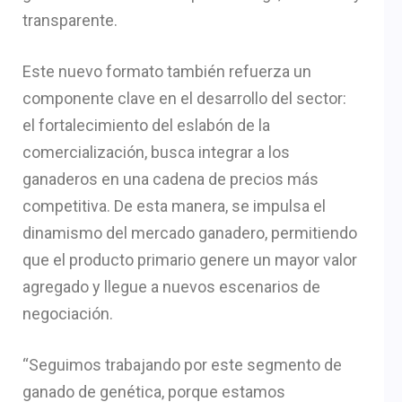
transparente.
Este nuevo formato también refuerza un
componente clave en el desarrollo del sector:
el fortalecimiento del eslabón de la
comercialización, busca integrar a los
ganaderos en una cadena de precios más
competitiva. De esta manera, se impulsa el
dinamismo del mercado ganadero, permitiendo
que el producto primario genere un mayor valor
agregado y llegue a nuevos escenarios de
negociación.
“Seguimos trabajando por este segmento de
ganado de genética, porque estamos