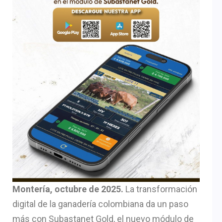
Montería, octubre de 2025.
La transformación
digital de la ganadería colombiana da un paso
más con Subastanet Gold, el nuevo módulo de