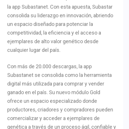
la app Subastanet. Con esta apuesta, Subastar
consolida su liderazgo en innovación, abriendo
un espacio diseñado para potenciar la
competitividad, la eficiencia y el acceso a
ejemplares de alto valor genético desde
cualquier lugar del país.
Con más de 20.000 descargas, la app
Subastanet se consolida como la herramienta
digital más utilizada para comprar y vender
ganado en el país. Su nuevo módulo Gold
ofrece un espacio especializado donde
productores, criadores y compradores pueden
comercializar y acceder a ejemplares de
genética a través de un proceso ágil, confiable y