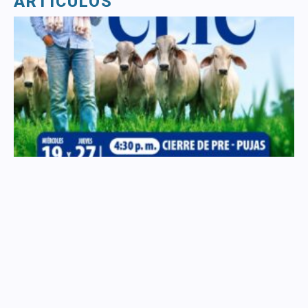
ARTÍCULOS