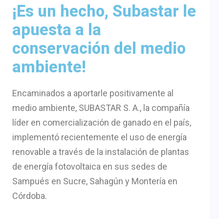
¡Es un hecho, Subastar le
apuesta a la
conservación del medio
ambiente!
Encaminados a aportarle positivamente al
medio ambiente, SUBASTAR S. A., la compañía
líder en comercialización de ganado en el país,
implementó recientemente el uso de energía
renovable a través de la instalación de plantas
de energía fotovoltaica en sus sedes de
Sampués en Sucre, Sahagún y Montería en
Córdoba.