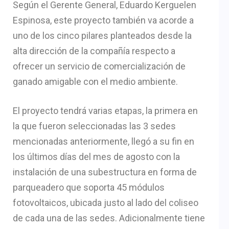
Según el Gerente General, Eduardo Kerguelen
Espinosa, este proyecto también va acorde a
uno de los cinco pilares planteados desde la
alta dirección de la compañía respecto a
ofrecer un servicio de comercialización de
ganado amigable con el medio ambiente.
El proyecto tendrá varias etapas, la primera en
la que fueron seleccionadas las 3 sedes
mencionadas anteriormente, llegó a su fin en
los últimos días del mes de agosto con la
instalación de una subestructura en forma de
parqueadero que soporta 45 módulos
fotovoltaicos, ubicada justo al lado del coliseo
de cada una de las sedes. Adicionalmente tiene