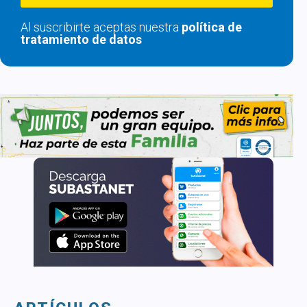
Al suscribirte aceptas nuestra
política de
tratamiento de datos