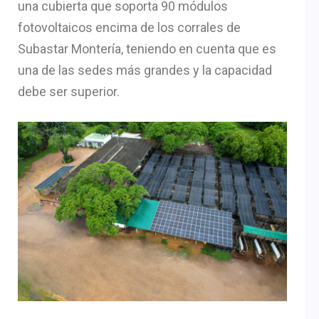
una cubierta que soporta 90 módulos
fotovoltaicos encima de los corrales de
Subastar Montería, teniendo en cuenta que es
una de las sedes más grandes y la capacidad
debe ser superior.