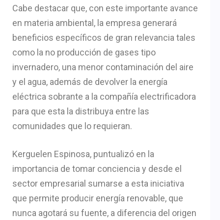
Cabe destacar que, con este importante avance
en materia ambiental, la empresa generará
beneficios específicos de gran relevancia tales
como la no producción de gases tipo
invernadero, una menor contaminación del aire
y el agua, además de devolver la energía
eléctrica sobrante a la compañía electrificadora
para que esta la distribuya entre las
comunidades que lo requieran.
Kerguelen Espinosa, puntualizó en la
importancia de tomar conciencia y desde el
sector empresarial sumarse a esta iniciativa
que permite producir energía renovable, que
nunca agotará su fuente, a diferencia del origen