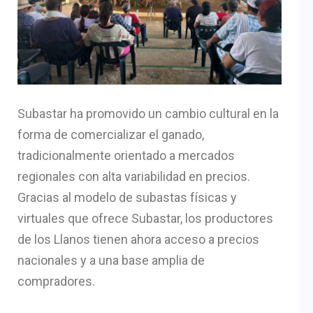
Subastar ha promovido un cambio cultural en la
forma de comercializar el ganado,
tradicionalmente orientado a mercados
regionales con alta variabilidad en precios.
Gracias al modelo de subastas físicas y
virtuales que ofrece Subastar, los productores
de los Llanos tienen ahora acceso a precios
nacionales y a una base amplia de
compradores.