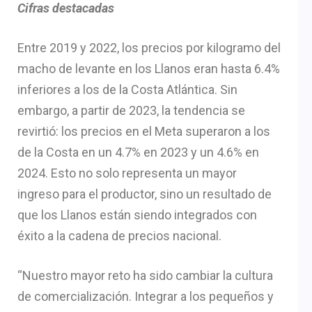
Cifras destacadas
Entre 2019 y 2022, los precios por kilogramo del
macho de levante en los Llanos eran hasta 6.4%
inferiores a los de la Costa Atlántica. Sin
embargo, a partir de 2023, la tendencia se
revirtió: los precios en el Meta superaron a los
de la Costa en un 4.7% en 2023 y un 4.6% en
2024. Esto no solo representa un mayor
ingreso para el productor, sino un resultado de
que los Llanos están siendo integrados con
éxito a la cadena de precios nacional.
“Nuestro mayor reto ha sido cambiar la cultura
de comercialización. Integrar a los pequeños y