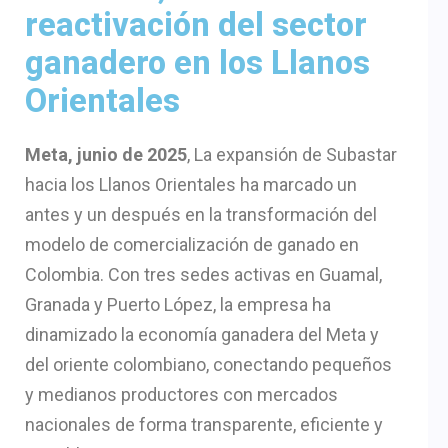
reactivación del sector
ganadero en los Llanos
Orientales
Meta, junio de 2025
, La expansión de Subastar
hacia los Llanos Orientales ha marcado un
antes y un después en la transformación del
modelo de comercialización de ganado en
Colombia. Con tres sedes activas en Guamal,
Granada y Puerto López, la empresa ha
dinamizado la economía ganadera del Meta y
del oriente colombiano, conectando pequeños
y medianos productores con mercados
nacionales de forma transparente, eficiente y