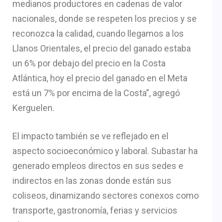
medianos productores en cadenas de valor
nacionales, donde se respeten los precios y se
reconozca la calidad, cuando llegamos a los
Llanos Orientales, el precio del ganado estaba
un 6% por debajo del precio en la Costa
Atlántica, hoy el precio del ganado en el Meta
está un 7% por encima de la Costa”, agregó
Kerguelen.
El impacto también se ve reflejado en el
aspecto socioeconómico y laboral. Subastar ha
generado empleos directos en sus sedes e
indirectos en las zonas donde están sus
coliseos, dinamizando sectores conexos como
transporte, gastronomía, ferias y servicios