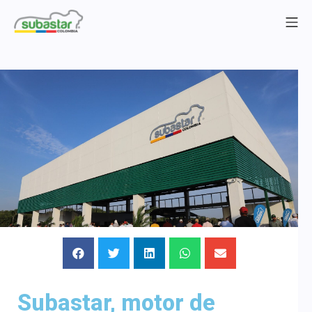
Subastar, motor de