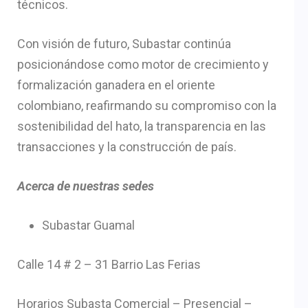
técnicos.
Con visión de futuro, Subastar continúa
posicionándose como motor de crecimiento y
formalización ganadera en el oriente
colombiano, reafirmando su compromiso con la
sostenibilidad del hato, la transparencia en las
transacciones y la construcción de país.
Acerca de nuestras sedes
Subastar Guamal
Calle 14 # 2 – 31 Barrio Las Ferias
Horarios Subasta Comercial – Presencial –