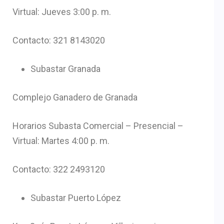
Virtual: Jueves 3:00 p. m.
Contacto: 321 8143020
Subastar Granada
Complejo Ganadero de Granada
Horarios Subasta Comercial – Presencial –
Virtual: Martes 4:00 p. m.
Contacto: 322 2493120
Subastar Puerto López