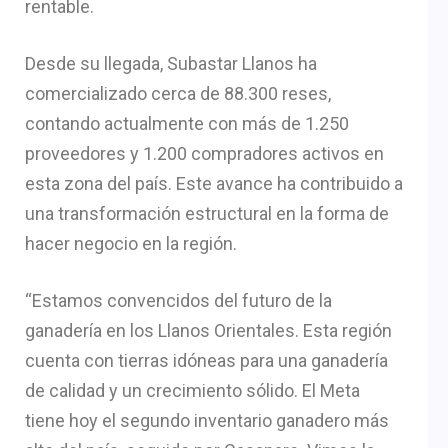
rentable.
Desde su llegada, Subastar Llanos ha
comercializado cerca de 88.300 reses,
contando actualmente con más de 1.250
proveedores y 1.200 compradores activos en
esta zona del país. Este avance ha contribuido a
una transformación estructural en la forma de
hacer negocio en la región.
“Estamos convencidos del futuro de la
ganadería en los Llanos Orientales. Esta región
cuenta con tierras idóneas para una ganadería
de calidad y un crecimiento sólido. El Meta
tiene hoy el segundo inventario ganadero más