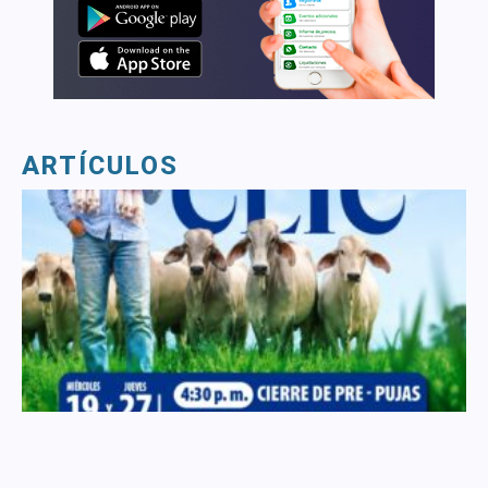
ARTÍCULOS