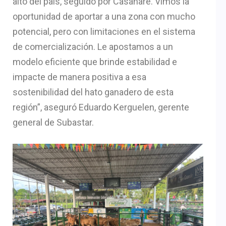
alto del país, seguido por Casanare. Vimos la
oportunidad de aportar a una zona con mucho
potencial, pero con limitaciones en el sistema
de comercialización. Le apostamos a un
modelo eficiente que brinde estabilidad e
impacte de manera positiva a esa
sostenibilidad del hato ganadero de esta
región”, aseguró Eduardo Kerguelen, gerente
general de Subastar.