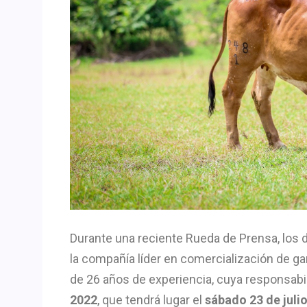
Durante una reciente Rueda de Prensa, los di
la compañía líder en comercialización de g
de 26 años de experiencia, cuya responsabi
2022
, que tendrá lugar el
sábado 23 de julio