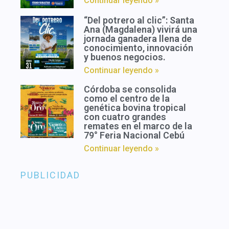
Continuar leyendo »
“Del potrero al clic”: Santa
Ana (Magdalena) vivirá una
jornada ganadera llena de
conocimiento, innovación
y buenos negocios.
Continuar leyendo »
Córdoba se consolida
como el centro de la
genética bovina tropical
con cuatro grandes
remates en el marco de la
79° Feria Nacional Cebú
Continuar leyendo »
PUBLICIDAD