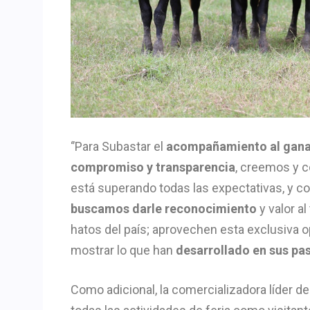
‘’Para Subastar el
acompañamiento al gan
compromiso y transparencia
, creemos y 
está superando todas las expectativas, y co
buscamos darle reconocimiento
y valor a
hatos del país; aprovechen esta exclusiva o
mostrar lo que han
desarrollado en sus pa
Como adicional, la comercializadora líder de