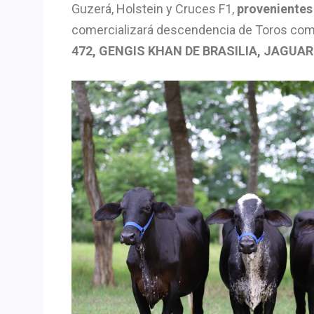
Guzerá, Holstein y Cruces F1,
provenientes 
comercializará descendencia de Toros co
472, GENGIS KHAN DE BRASILIA, JAGUAR