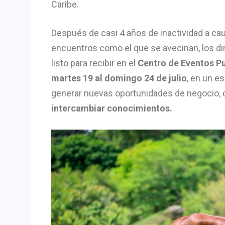
Caribe.
Después de casi 4 años de inactividad a cau
encuentros como el que se avecinan, los di
listo para recibir en el
Centro de Eventos P
martes 19 al domingo 24 de julio
, en un e
generar nuevas oportunidades de negocio, c
intercambiar conocimientos.