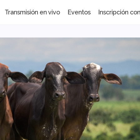
Transmisión en vivo
Eventos
Inscripción c