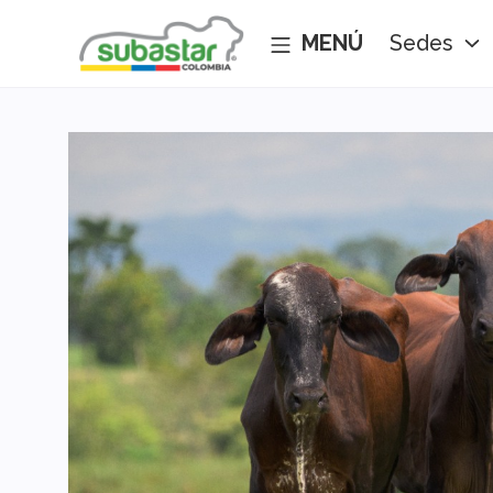
Sedes