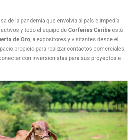
sa de la pandemia que envolvía al país e impedía
rectivos y todo el equipo de
Corferias Caribe
está
uerta de Oro
, a expositores y visitantes desde el
spacio propicio para realizar contactos comerciales,
onectar con inversionistas para sus proyectos e