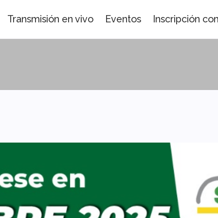
Transmisión en vivo
Eventos
Inscripción c