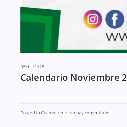
05/11/2025
Calendario Noviembre 
Posted in
Calendario
•
No hay comentarios