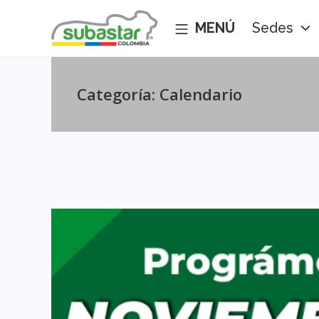
Sedes
Categoría:
Calendario