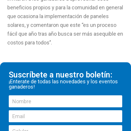
beneficios propios y para la comunidad en general
que ocasiona la implementación de paneles
solares, y comentaron que este ‘’es un proceso
fácil que año tras año busca ser más asequible en
costos para todos’’.
Suscríbete a nuestro boletín:
¡Enterate de todas las novedades y los eventos
ganaderos!