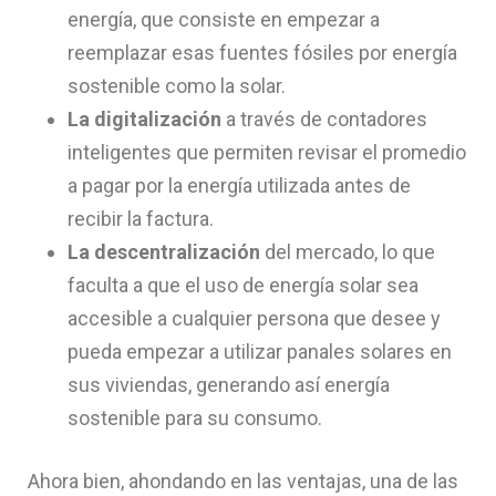
energía, que consiste en empezar a
reemplazar esas fuentes fósiles por energía
sostenible como la solar.
La digitalización
a través de contadores
inteligentes que permiten revisar el promedio
a pagar por la energía utilizada antes de
recibir la factura.
La descentralización
del mercado, lo que
faculta a que el uso de energía solar sea
accesible a cualquier persona que desee y
pueda empezar a utilizar panales solares en
sus viviendas, generando así energía
sostenible para su consumo.
Ahora bien, ahondando en las ventajas, una de las