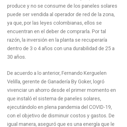
produce y no se consume de los paneles solares
puede ser vendida al operador de red de la zona,
ya que, por las leyes colombianas, ellos se
encuentran en el deber de comprarla. Por tal
razón, la inversión en la planta se recuperaría
dentro de 3 o 4 años con una durabilidad de 25 a
30 años.
De acuerdo a lo anterior, Fernando Kerguelen
Velilla, gerente de Ganadería By Goker, logró
vivenciar un ahorro desde el primer momento en
que instaló el sistema de paneles solares,
ejecutándolo en plena pandemia del COVID-19,
con el objetivo de disminuir costos y gastos. De
igual manera, aseguró que es una energía que le