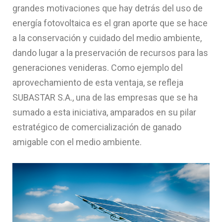
grandes motivaciones que hay detrás del uso de
energía fotovoltaica es el gran aporte que se hace
a la conservación y cuidado del medio ambiente,
dando lugar a la preservación de recursos para las
generaciones venideras. Como ejemplo del
aprovechamiento de esta ventaja, se refleja
SUBASTAR S.A., una de las empresas que se ha
sumado a esta iniciativa, amparados en su pilar
estratégico de comercialización de ganado
amigable con el medio ambiente.