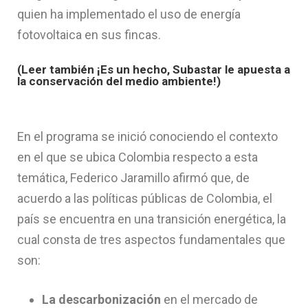
quien ha implementado el uso de energía
fotovoltaica en sus fincas.
(Leer también ¡Es un hecho, Subastar le apuesta a
la conservación del medio ambiente!)
En el programa se inició conociendo el contexto
en el que se ubica Colombia respecto a esta
temática, Federico Jaramillo afirmó que, de
acuerdo a las políticas públicas de Colombia, el
país se encuentra en una transición energética, la
cual consta de tres aspectos fundamentales que
son:
La descarbonización
en el mercado de