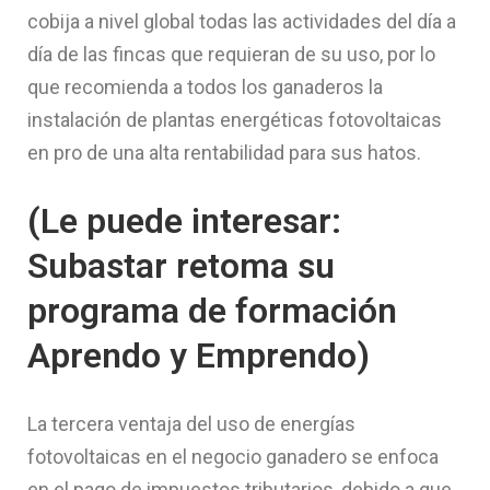
cobija a nivel global todas las actividades del día a
día de las fincas que requieran de su uso, por lo
que recomienda a todos los ganaderos la
instalación de plantas energéticas fotovoltaicas
en pro de una alta rentabilidad para sus hatos.
(Le puede interesar:
Subastar retoma su
programa de formación
Aprendo y Emprendo)
La tercera ventaja del uso de energías
fotovoltaicas en el negocio ganadero se enfoca
en el pago de impuestos tributarios, debido a que