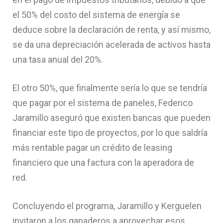
el 50% del costo del sistema de energía se
deduce sobre la declaración de renta, y así mismo,
se da una depreciación acelerada de activos hasta
una tasa anual del 20%.
El otro 50%, que finalmente sería lo que se tendría
que pagar por el sistema de paneles, Federico
Jaramillo aseguró que existen bancas que pueden
financiar este tipo de proyectos, por lo que saldría
más rentable pagar un crédito de leasing
financiero que una factura con la aperadora de
red.
Concluyendo el programa, Jaramillo y Kerguelen
invitaron a los ganaderos a aprovechar esos