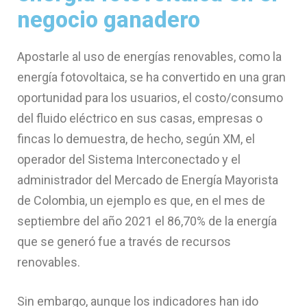
negocio ganadero
Apostarle al uso de energías renovables, como la
energía fotovoltaica, se ha convertido en una gran
oportunidad para los usuarios, el costo/consumo
del fluido eléctrico en sus casas, empresas o
fincas lo demuestra, de hecho, según XM, el
operador del Sistema Interconectado y el
administrador del Mercado de Energía Mayorista
de Colombia, un ejemplo es que, en el mes de
septiembre del año 2021 el 86,70% de la energía
que se generó fue a través de recursos
renovables.
Sin embargo, aunque los indicadores han ido