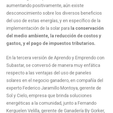
aumentando positivamente, aún existe
desconocimiento sobre los diversos beneficios
del uso de estas energías, y en específico de la
implementación de la solar para
la conservación
del medio ambiente, la reducción de costos y
gastos, y el pago de impuestos tributarios.
En la tercera versión de Aprendo y Emprendo con
Subastar, se conversó de manera muy enfática
respecto a las ventajas del uso de paneles
solares en el negocio ganadero, en compañía del
experto Federico Jaramillo Montoya, gerente de
Sol y Cielo, empresa que brinda soluciones
energéticas a la comunidad, junto a Fernando
Kerguelen Velilla, gerente de Ganadería By Gorker,