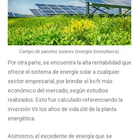
Campo de paneles solares (energía fotovoltaica).
Por otra parte, se encuentra la alta rentabilidad que
ofrece el sistema de energía solar a cualquier
sector empresarial, por brindar el kv/h más
económico del mercado, según estudios
realizados. Esto fue calculado referenciando la
inversión Vs los años de vida útil de la planta
energética.
Asimismo, el excedente de energía que se