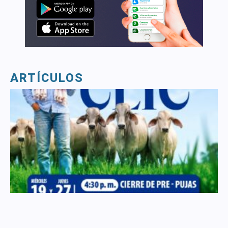
ARTÍCULOS